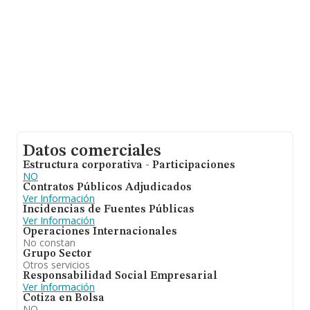
Datos comerciales
Estructura corporativa - Participaciones
NO
Contratos Públicos Adjudicados
Ver Información
Incidencias de Fuentes Públicas
Ver Información
Operaciones Internacionales
No constan
Grupo Sector
Otros servicios
Responsabilidad Social Empresarial
Ver Información
Cotiza en Bolsa
NO