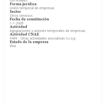
U91476663
Forma jurídica
Unión temporal de empresas
Sector
Otros servicios
Fecha de constitución
1-1-2009
Actividad
Agrupaciones y uniones temporales de empresas
Actividad CNAE
9499 - Otras actividades asociativas n.c.o.p.
Estado de la empresa
Viva