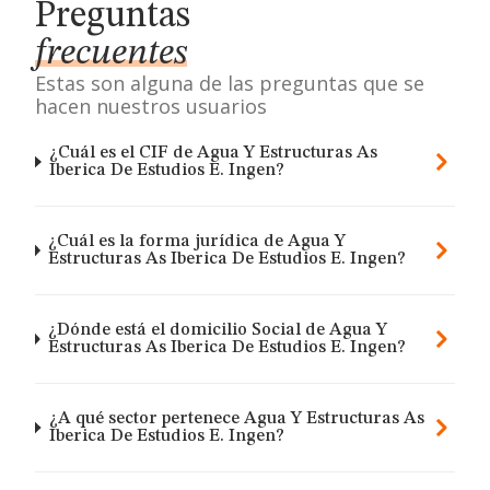
Preguntas
frecuentes
Estas son alguna de las preguntas que se
hacen nuestros usuarios
¿Cuál es el CIF de Agua Y Estructuras As
Iberica De Estudios E. Ingen?
¿Cuál es la forma jurídica de Agua Y
Estructuras As Iberica De Estudios E. Ingen?
¿Dónde está el domicilio Social de Agua Y
Estructuras As Iberica De Estudios E. Ingen?
¿A qué sector pertenece Agua Y Estructuras As
Iberica De Estudios E. Ingen?