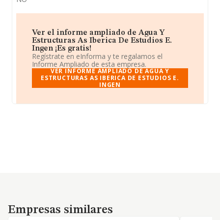
Ver el informe ampliado de Agua Y
Estructuras As Iberica De Estudios E.
Ingen ¡Es gratis!
Regístrate en eInforma y te regalamos el
Informe Ampliado de esta empresa.
VER INFORME AMPLIADO DE AGUA Y
ESTRUCTURAS AS IBERICA DE ESTUDIOS E.
INGEN
Empresas similares
Empresas similares