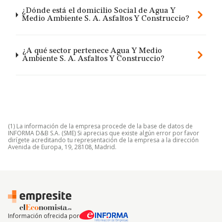
¿Dónde está el domicilio Social de Agua Y
Medio Ambiente S. A. Asfaltos Y Construccio?
¿A qué sector pertenece Agua Y Medio
Ambiente S. A. Asfaltos Y Construccio?
(1) La información de la empresa procede de la base de datos de
INFORMA D&B S.A. (SME) Si aprecias que existe algún error por favor
dirígete acreditando tu representación de la empresa a la dirección
Avenida de Europa, 19, 28108, Madrid.
Información ofrecida por