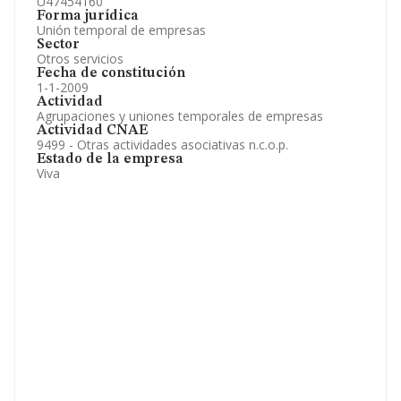
U47454160
Forma jurídica
Unión temporal de empresas
Sector
Otros servicios
Fecha de constitución
1-1-2009
Actividad
Agrupaciones y uniones temporales de empresas
Actividad CNAE
9499 - Otras actividades asociativas n.c.o.p.
Estado de la empresa
Viva