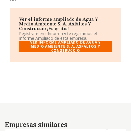
Ver el informe ampliado de Agua Y
Medio Ambiente S. A. Asfaltos Y
Construccio ¡Es gratis!
Regístrate en eInforma y te regalamos el
Informe Ampliado de esta empresa.
VER INFORME AMPLIADO DE AGUA Y
MEDIO AMBIENTE S. A. ASFALTOS Y
CONSTRUCCIO
Empresas similares
Empresas similares