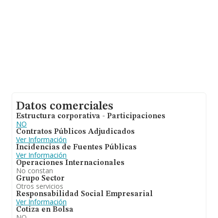
Datos comerciales
Estructura corporativa - Participaciones
NO
Contratos Públicos Adjudicados
Ver Información
Incidencias de Fuentes Públicas
Ver Información
Operaciones Internacionales
No constan
Grupo Sector
Otros servicios
Responsabilidad Social Empresarial
Ver Información
Cotiza en Bolsa
NO