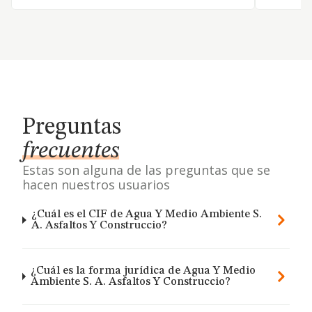
Preguntas
frecuentes
Estas son alguna de las preguntas que se
hacen nuestros usuarios
¿Cuál es el CIF de Agua Y Medio Ambiente S.
A. Asfaltos Y Construccio?
¿Cuál es la forma jurídica de Agua Y Medio
Ambiente S. A. Asfaltos Y Construccio?