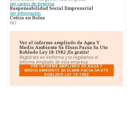
Ver cargos de Empresa
Responsabilidad Social Empresarial
Ver Información
Cotiza en Bolsa
NO
Ver el informe ampliado de Agua Y
Medio Ambiente Sa Elsan Pacsa Sa Ute
Robledo Ley 18-1982 ¡Es gratis!
Regístrate en eInforma y te regalamos el
Informe Ampliado de esta empresa.
VER INFORME AMPLIADO DE AGUA Y
MEDIO AMBIENTE SA ELSAN PACSA SA UTE
ROBLEDO LEY 18-1982