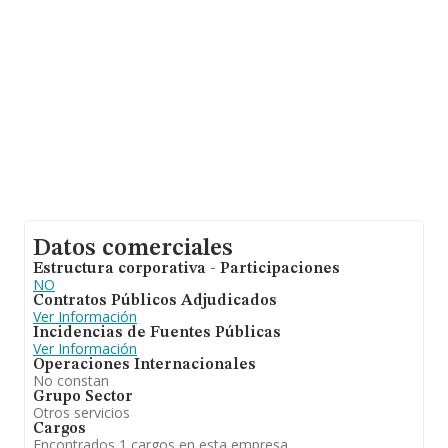
Datos comerciales
Estructura corporativa - Participaciones
NO
Contratos Públicos Adjudicados
Ver Información
Incidencias de Fuentes Públicas
Ver Información
Operaciones Internacionales
No constan
Grupo Sector
Otros servicios
Cargos
Encontrados 1 cargos en esta empresa