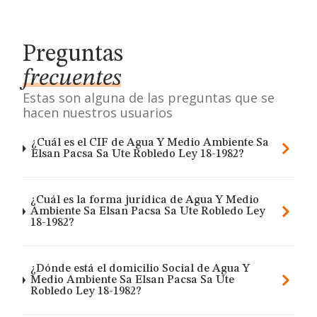
Preguntas
frecuentes
Estas son alguna de las preguntas que se
hacen nuestros usuarios
¿Cuál es el CIF de Agua Y Medio Ambiente Sa
Elsan Pacsa Sa Ute Robledo Ley 18-1982?
¿Cuál es la forma jurídica de Agua Y Medio
Ambiente Sa Elsan Pacsa Sa Ute Robledo Ley
18-1982?
¿Dónde está el domicilio Social de Agua Y
Medio Ambiente Sa Elsan Pacsa Sa Ute
Robledo Ley 18-1982?