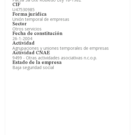
CIF
U47530985
Forma jurídica
Unión temporal de empresas
Sector
Otros servicios
Fecha de constitución
26-1-2004
Actividad
Agrupaciones y uniones temporales de empresas
Actividad CNAE
9499 - Otras actividades asociativas n.c.o.p.
Estado de la empresa
Baja seguridad social