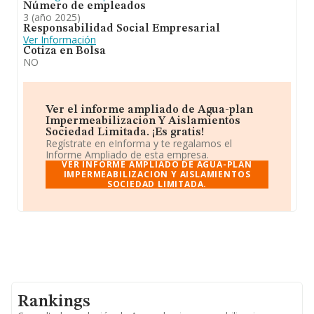
Número de empleados
3 (año 2025)
Responsabilidad Social Empresarial
Ver Información
Cotiza en Bolsa
NO
Ver el informe ampliado de Agua-plan
Impermeabilizacion Y Aislamientos
Sociedad Limitada. ¡Es gratis!
Regístrate en eInforma y te regalamos el
Informe Ampliado de esta empresa.
VER INFORME AMPLIADO DE AGUA-PLAN
IMPERMEABILIZACION Y AISLAMIENTOS
SOCIEDAD LIMITADA.
Rankings