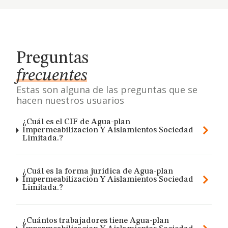
Preguntas
frecuentes
Estas son alguna de las preguntas que se
hacen nuestros usuarios
¿Cuál es el CIF de Agua-plan
Impermeabilizacion Y Aislamientos Sociedad
Limitada.?
¿Cuál es la forma jurídica de Agua-plan
Impermeabilizacion Y Aislamientos Sociedad
Limitada.?
¿Cuántos trabajadores tiene Agua-plan