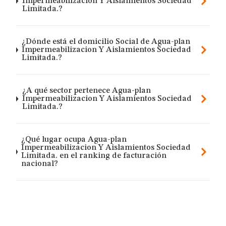
Impermeabilizacion Y Aislamientos Sociedad
Limitada.?
¿Dónde está el domicilio Social de Agua-plan
Impermeabilizacion Y Aislamientos Sociedad
Limitada.?
¿A qué sector pertenece Agua-plan
Impermeabilizacion Y Aislamientos Sociedad
Limitada.?
¿Qué lugar ocupa Agua-plan
Impermeabilizacion Y Aislamientos Sociedad
Limitada. en el ranking de facturación
nacional?