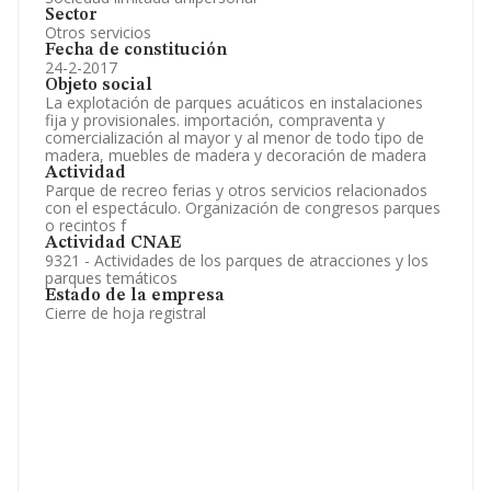
Sector
Otros servicios
Fecha de constitución
24-2-2017
Objeto social
La explotación de parques acuáticos en instalaciones
fija y provisionales. importación, compraventa y
comercialización al mayor y al menor de todo tipo de
madera, muebles de madera y decoración de madera
Actividad
Parque de recreo ferias y otros servicios relacionados
con el espectáculo. Organización de congresos parques
o recintos f
Actividad CNAE
9321 - Actividades de los parques de atracciones y los
parques temáticos
Estado de la empresa
Cierre de hoja registral