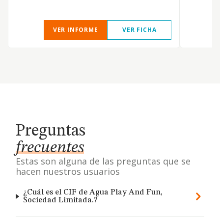
a
VER INFORME
VER FICHA
Preguntas
frecuentes
Estas son alguna de las preguntas que se
hacen nuestros usuarios
¿Cuál es el CIF de Agua Play And Fun,
Sociedad Limitada.?