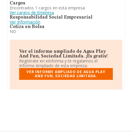
Cargos
Encontrados 1 cargos en esta empresa
Ver cargos de Empresa
Responsabilidad Social Empresarial
Ver Información
Cotiza en Bolsa
NO
Ver el informe ampliado de Agua Play
And Fun, Sociedad Limitada. ¡Es gratis!
Regístrate en eInforma y te regalamos el
Informe Ampliado de esta empresa.
VER INFORME AMPLIADO DE AGUA PLAY
AND FUN, SOCIEDAD LIMITADA.