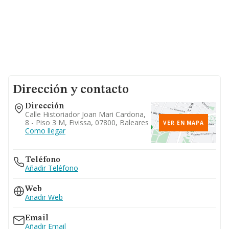
Dirección y contacto
Dirección
Calle Historiador Joan Mari Cardona,
8 - Piso 3 M, Eivissa, 07800, Baleares
VER EN MAPA
Como llegar
Teléfono
Añadir Teléfono
Web
Añadir Web
Email
Añadir Email