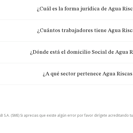
¿Cuál es la forma jurídica de Agua Risc
¿Cuántos trabajadores tiene Agua Risc
¿Dónde está el domicilio Social de Agua R
¿A qué sector pertenece Agua Riscas
.A. (SME) Si aprecias que existe algún error por favor dirígete acreditando t