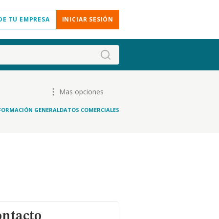
DE TU EMPRESA
INICIAR SESIÓN
Mas opciones
FORMACIÓN GENERAL
DATOS COMERCIALES
ontacto