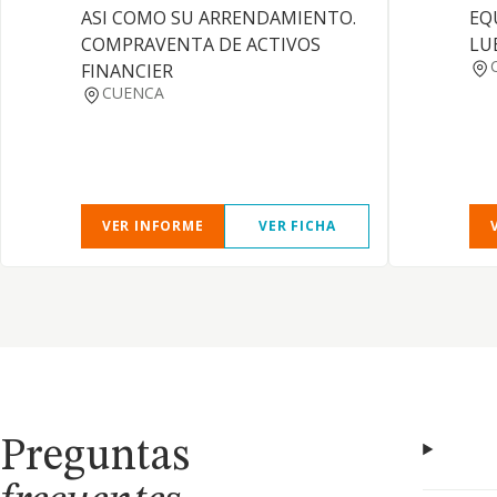
ASI COMO SU ARRENDAMIENTO.
EQ
COMPRAVENTA DE ACTIVOS
LU
FINANCIER
CUENCA
VER INFORME
VER FICHA
Preguntas