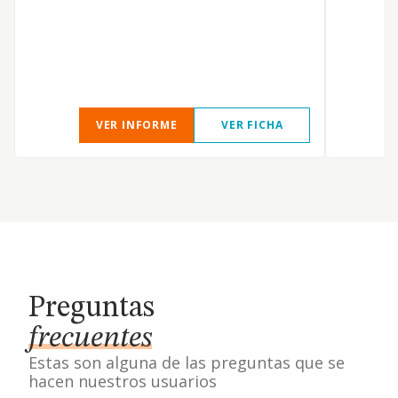
VER INFORME
VER FICHA
Preguntas
frecuentes
Estas son alguna de las preguntas que se
hacen nuestros usuarios