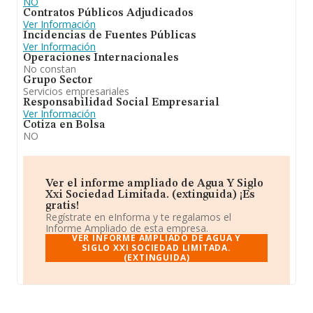
NO
Contratos Públicos Adjudicados
Ver Información
Incidencias de Fuentes Públicas
Ver Información
Operaciones Internacionales
No constan
Grupo Sector
Servicios empresariales
Responsabilidad Social Empresarial
Ver Información
Cotiza en Bolsa
NO
Ver el informe ampliado de Agua Y Siglo
Xxi Sociedad Limitada. (extinguida) ¡Es
gratis!
Regístrate en eInforma y te regalamos el
Informe Ampliado de esta empresa.
VER INFORME AMPLIADO DE AGUA Y
SIGLO XXI SOCIEDAD LIMITADA.
(EXTINGUIDA)