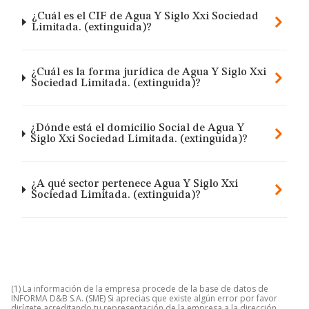
¿Cuál es el CIF de Agua Y Siglo Xxi Sociedad
Limitada. (extinguida)?
¿Cuál es la forma jurídica de Agua Y Siglo Xxi
Sociedad Limitada. (extinguida)?
¿Dónde está el domicilio Social de Agua Y
Siglo Xxi Sociedad Limitada. (extinguida)?
¿A qué sector pertenece Agua Y Siglo Xxi
Sociedad Limitada. (extinguida)?
(1) La información de la empresa procede de la base de datos de
INFORMA D&B S.A. (SME) Si aprecias que existe algún error por favor
dirígete acreditando tu representación de la empresa a la dirección