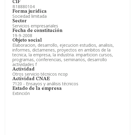
CIF
B18880104
Forma jurídica
Sociedad limitada
Sector
Servicios empresariales
Fecha de constitución
19-9-2008
Objeto social
Elaboracion, desarrollo, ejecucion estudios, analisis,
informes, dictamenes, proyectos en ambitos de la
tecnica, la empresa, la industria. imparticion cursos,
programas, conferencias, seminarios, desarrollo
actividades f
Actividad
Otros servicio técnicos ncop
Actividad CNAE
7120 - Ensayos y análisis técnicos
Estado de la empresa
Extinción