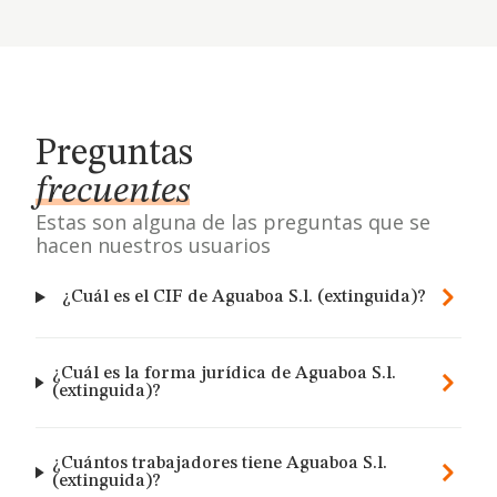
Preguntas
frecuentes
Estas son alguna de las preguntas que se
hacen nuestros usuarios
¿Cuál es el CIF de Aguaboa S.l. (extinguida)?
¿Cuál es la forma jurídica de Aguaboa S.l.
(extinguida)?
¿Cuántos trabajadores tiene Aguaboa S.l.
(extinguida)?