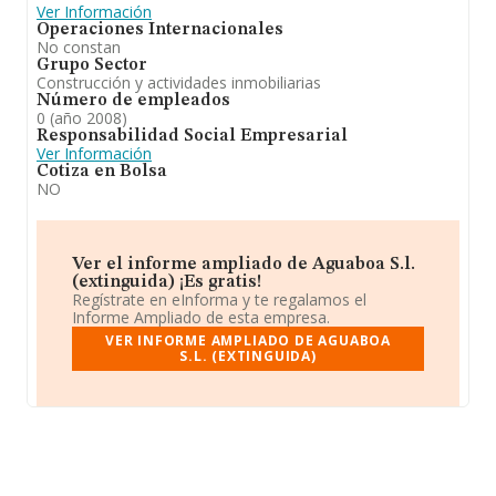
Ver Información
Operaciones Internacionales
No constan
Grupo Sector
Construcción y actividades inmobiliarias
Número de empleados
0 (año 2008)
Responsabilidad Social Empresarial
Ver Información
Cotiza en Bolsa
NO
Ver el informe ampliado de Aguaboa S.l.
(extinguida) ¡Es gratis!
Regístrate en eInforma y te regalamos el
Informe Ampliado de esta empresa.
VER INFORME AMPLIADO DE AGUABOA
S.L. (EXTINGUIDA)