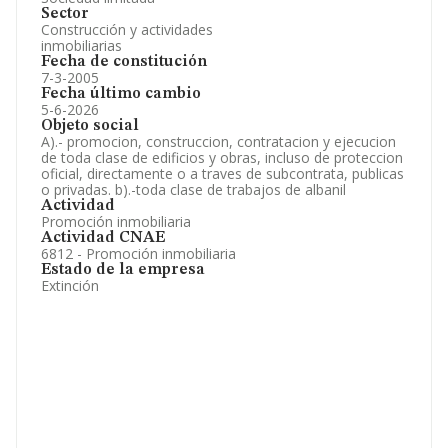
Sector
Construcción y actividades
inmobiliarias
Fecha de constitución
7-3-2005
Fecha último cambio
5-6-2026
Objeto social
A).- promocion, construccion, contratacion y ejecucion
de toda clase de edificios y obras, incluso de proteccion
oficial, directamente o a traves de subcontrata, publicas
o privadas. b).-toda clase de trabajos de albanil
Actividad
Promoción inmobiliaria
Actividad CNAE
6812 - Promoción inmobiliaria
Estado de la empresa
Extinción