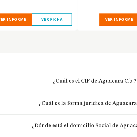
VER INFORME
VER FICHA
VER INFORME
¿Cuál es el CIF de Aguacara C.b.?
¿Cuál es la forma jurídica de Aguacara
¿Dónde está el domicilio Social de Aguaca