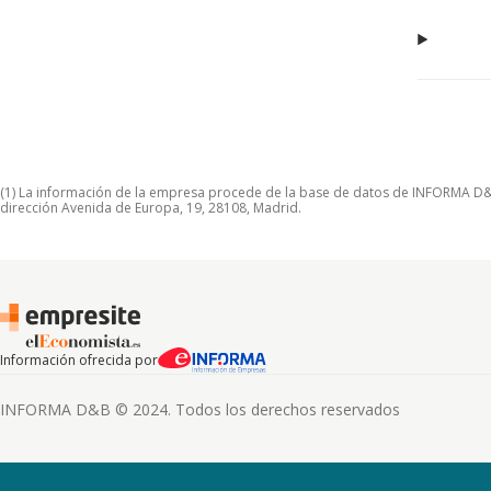
(1) La información de la empresa procede de la base de datos de INFORMA D&B S
dirección Avenida de Europa, 19, 28108, Madrid.
Información ofrecida por
INFORMA D&B © 2024. Todos los derechos reservados