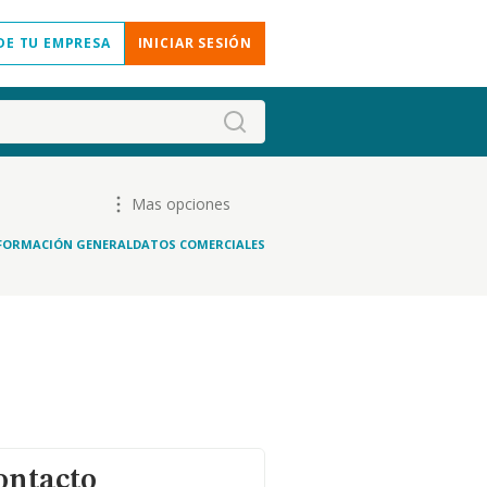
DE TU EMPRESA
INICIAR SESIÓN
Mas opciones
FORMACIÓN GENERAL
DATOS COMERCIALES
ontacto