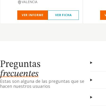
VALENCIA
VER INFORME
VER FICHA
Preguntas
frecuentes
Estas son alguna de las preguntas que se
hacen nuestros usuarios