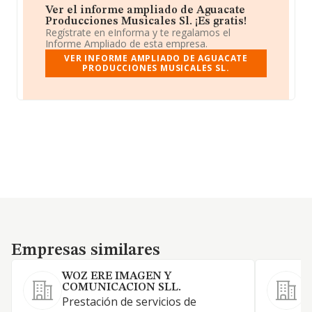
Ver el informe ampliado de Aguacate
Producciones Musicales Sl. ¡Es gratis!
Regístrate en eInforma y te regalamos el
Informe Ampliado de esta empresa.
VER INFORME AMPLIADO DE AGUACATE
PRODUCCIONES MUSICALES SL.
Empresas similares
Empresas similares
WOZ ERE IMAGEN Y
COMUNICACION SLL.
Prestación de servicios de