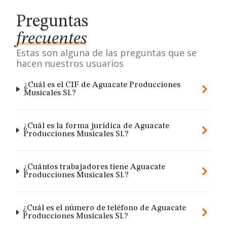
Preguntas
frecuentes
Estas son alguna de las preguntas que se
hacen nuestros usuarios
¿Cuál es el CIF de Aguacate Producciones
Musicales Sl.?
¿Cuál es la forma jurídica de Aguacate
Producciones Musicales Sl.?
¿Cuántos trabajadores tiene Aguacate
Producciones Musicales Sl.?
¿Cuál es el número de teléfono de Aguacate
Producciones Musicales Sl.?