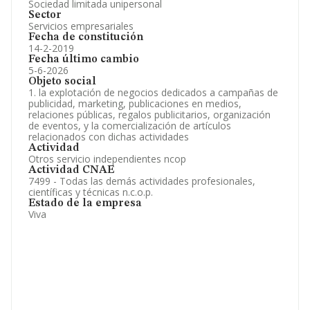
Sociedad limitada unipersonal
Sector
Servicios empresariales
Fecha de constitución
14-2-2019
Fecha último cambio
5-6-2026
Objeto social
1. la explotación de negocios dedicados a campañas de
publicidad, marketing, publicaciones en medios,
relaciones públicas, regalos publicitarios, organización
de eventos, y la comercialización de artículos
relacionados con dichas actividades
Actividad
Otros servicio independientes ncop
Actividad CNAE
7499 - Todas las demás actividades profesionales,
científicas y técnicas n.c.o.p.
Estado de la empresa
Viva