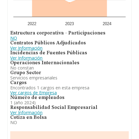
2022
2023
2024
Estructura corporativa - Participaciones
NO
Contratos Públicos Adjudicados
Ver Información
Incidencias de Fuentes Públicas
Ver Información
Operaciones Internacionales
No constan
Grupo Sector
Servicios empresariales
Cargos
Encontrados 1 cargos en esta empresa
Ver cargos de Empresa
Número de empleados
1 (año 2024)
Responsabilidad Social Empresarial
Ver Información
Cotiza en Bolsa
NO