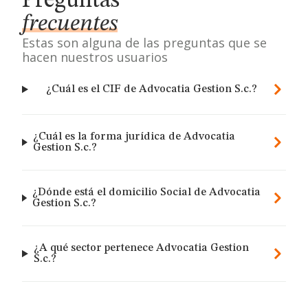
Preguntas
frecuentes
Estas son alguna de las preguntas que se
hacen nuestros usuarios
¿Cuál es el CIF de Advocatia Gestion S.c.?
¿Cuál es la forma jurídica de Advocatia
Gestion S.c.?
¿Dónde está el domicilio Social de Advocatia
Gestion S.c.?
¿A qué sector pertenece Advocatia Gestion
S.c.?