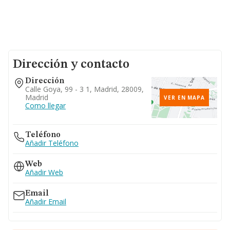
Dirección y contacto
Dirección
Calle Goya, 99 - 3 1, Madrid, 28009,
Madrid
VER EN MAPA
Como llegar
Teléfono
Añadir Teléfono
Web
Añadir Web
Email
Añadir Email