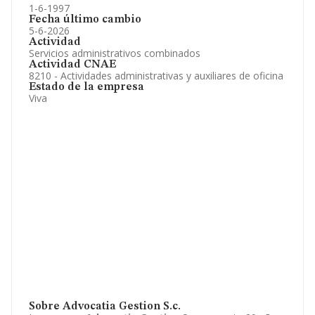
1-6-1997
Fecha último cambio
5-6-2026
Actividad
Servicios administrativos combinados
Actividad CNAE
8210 - Actividades administrativas y auxiliares de oficina
Estado de la empresa
Viva
Sobre Advocatia Gestion S.c.