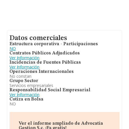
Datos comerciales
Estructura corporativa - Participaciones
NO
Contratos Públicos Adjudicados
Ver Información
Incidencias de Fuentes Públicas
Ver Información
Operaciones Internacionales
No constan
Grupo Sector
Servicios empresariales
Responsabilidad Social Empresarial
Ver Información
Cotiza en Bolsa
NO
Ver el informe ampliado de Advocatia
Gestion S.c. ¡Es gratis!