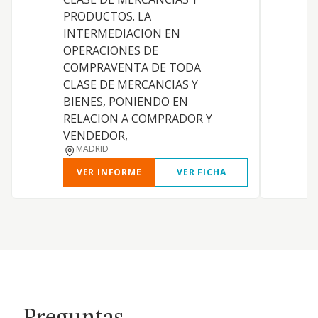
PRODUCTOS. LA
INTERMEDIACION EN
OPERACIONES DE
COMPRAVENTA DE TODA
CLASE DE MERCANCIAS Y
BIENES, PONIENDO EN
RELACION A COMPRADOR Y
VENDEDOR,
MADRID
VER INFORME
VER FICHA