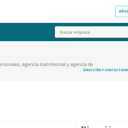
AÑA
Buscar
ersonales, agencia matrimonial y agencia de
DIRECCIÓN Y CONTACTO
IN