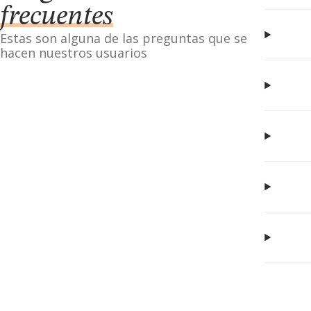
frecuentes
Estas son alguna de las preguntas que se
hacen nuestros usuarios