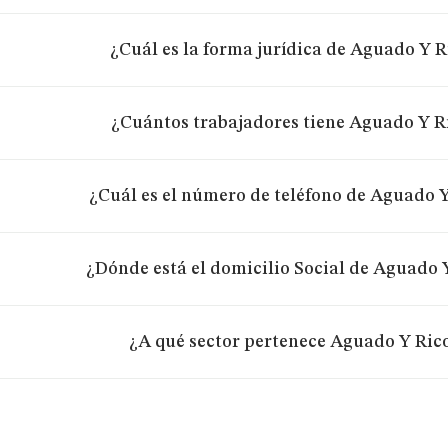
¿Cuál es la forma jurídica de Aguado Y Ri
¿Cuántos trabajadores tiene Aguado Y Ri
¿Cuál es el número de teléfono de Aguado Y 
¿Dónde está el domicilio Social de Aguado Y
¿A qué sector pertenece Aguado Y Rico 