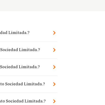
edad Limitada.?
 Sociedad Limitada.?
 Sociedad Limitada.?
nto Sociedad Limitada.?
nto Sociedad Limitada.?