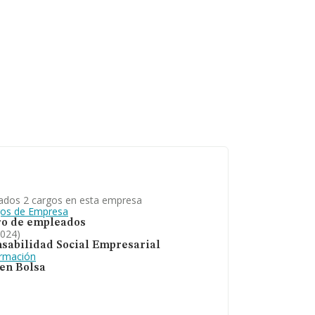
ados 2 cargos en esta empresa
gos de Empresa
o de empleados
2024)
sabilidad Social Empresarial
ormación
 en Bolsa