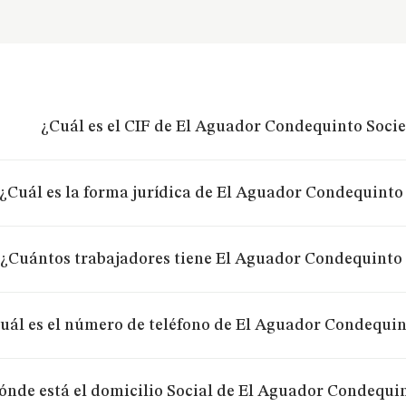
¿Cuál es el CIF de El Aguador Condequinto Soci
¿Cuál es la forma jurídica de El Aguador Condequinto
¿Cuántos trabajadores tiene El Aguador Condequinto
uál es el número de teléfono de El Aguador Condequi
ónde está el domicilio Social de El Aguador Condequi