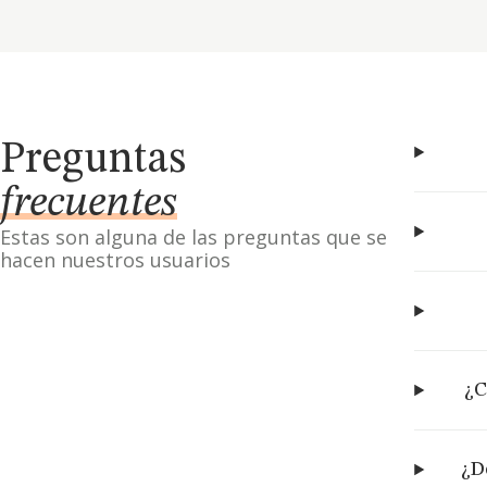
Preguntas
frecuentes
Estas son alguna de las preguntas que se
hacen nuestros usuarios
¿C
¿D