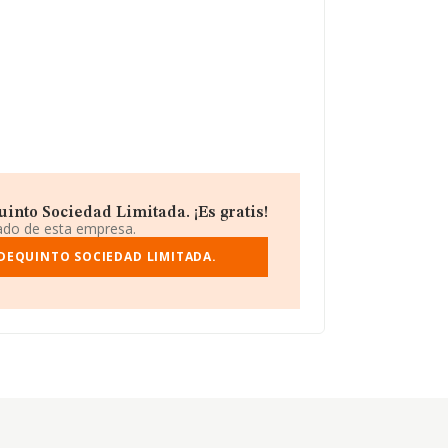
nto Sociedad Limitada. ¡Es gratis!
iado de esta empresa.
DEQUINTO SOCIEDAD LIMITADA.