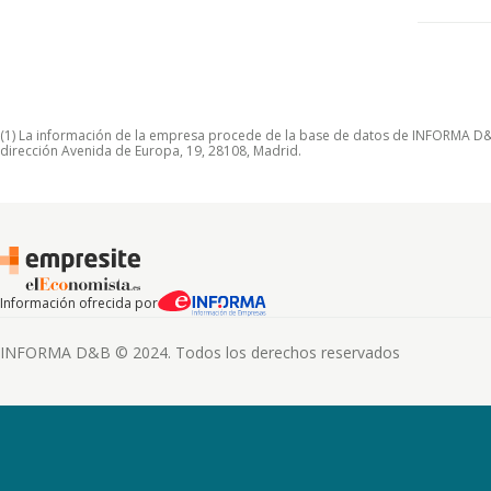
(1) La información de la empresa procede de la base de datos de INFORMA D&B S
dirección Avenida de Europa, 19, 28108, Madrid.
Información ofrecida por
INFORMA D&B © 2024. Todos los derechos reservados