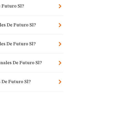
e Futuro Sl?
les De Futuro Sl?
es De Futuro Sl?
onales De Futuro Sl?
 De Futuro Sl?