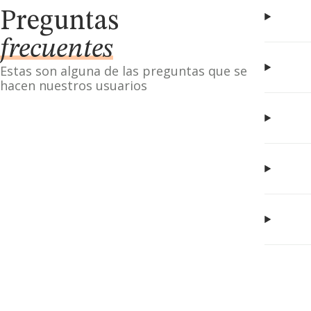
Preguntas
frecuentes
Estas son alguna de las preguntas que se
hacen nuestros usuarios