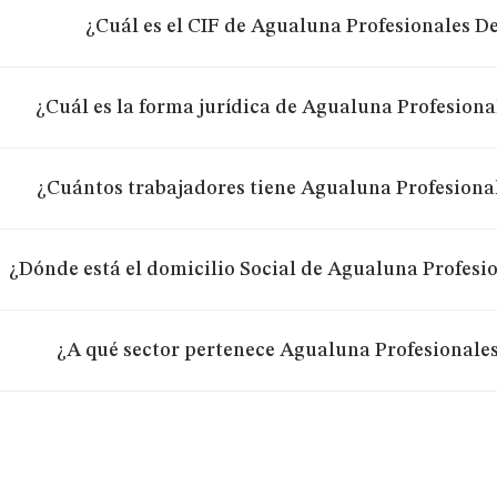
¿Cuál es el CIF de Agualuna Profesionales D
¿Cuál es la forma jurídica de Agualuna Profesiona
¿Cuántos trabajadores tiene Agualuna Profesional
¿Dónde está el domicilio Social de Agualuna Profesi
¿A qué sector pertenece Agualuna Profesionales