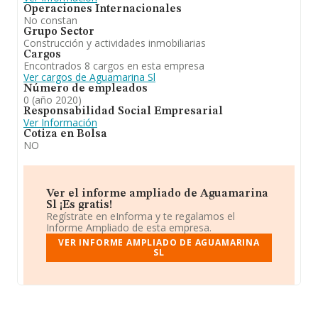
Operaciones Internacionales
No constan
Grupo Sector
Construcción y actividades inmobiliarias
Cargos
Encontrados 8 cargos en esta empresa
Ver cargos de Aguamarina Sl
Número de empleados
0 (año 2020)
Responsabilidad Social Empresarial
Ver Información
Cotiza en Bolsa
NO
Ver el informe ampliado de Aguamarina
Sl ¡Es gratis!
Regístrate en eInforma y te regalamos el
Informe Ampliado de esta empresa.
VER INFORME AMPLIADO DE AGUAMARINA
SL