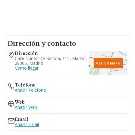
Dirección y contacto
Dirección
Calle Nuñez De Balboa, 114, Madrid,
28006, Madrid
VER EN MAPA
Como llegar
Teléfono
Añadir Teléfono
Web
Añadir Web
Email
Añadir Email