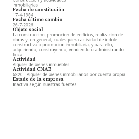
inmobiliarias
Fecha de constitución
17-4-1984
Fecha último cambio
26-7-2026
Objeto social
La construccion, promocion de edificios, realizacion de
obras y, en general, cualesquiera actividad de indole
constructiva o promocion inmobiliaria, y para ello,
adquiriendo, construyendo, vendiendo o administrando
finca
Actividad
Alquiler de bienes inmuebles
Actividad CNAE
6820 - Alquiler de bienes inmobiliarios por cuenta propia
Estado de la empresa
Inactiva según nuestras fuentes