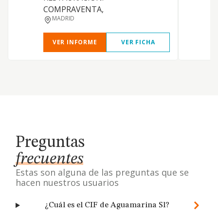
COMPRAVENTA,
MADRID
VER INFORME
VER FICHA
Preguntas
frecuentes
Estas son alguna de las preguntas que se
hacen nuestros usuarios
¿Cuál es el CIF de Aguamarina Sl?