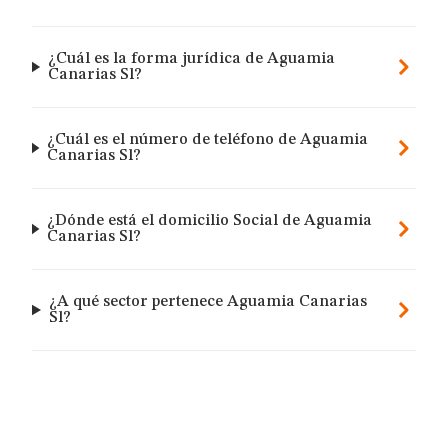
¿Cuál es la forma jurídica de Aguamia
Canarias Sl?
¿Cuál es el número de teléfono de Aguamia
Canarias Sl?
¿Dónde está el domicilio Social de Aguamia
Canarias Sl?
¿A qué sector pertenece Aguamia Canarias
Sl?