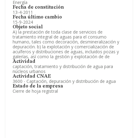
Energía
Fecha de constitución
13-4-2011
Fecha último cambio
15-9-2024
Objeto social
A) la prestación de toda clase de servicios de
tratamiento integral de aguas para el consumo
humano, tales como decoración, desmineralización y
depuración. b) la explotación y comercialización de
acuíferos y distribuciones de aguas, incluidos pozas y
galerías, así como la gestión y explotación de de
Actividad
captación, tratamiento y distribución de agua para
núcleos urbanos
Actividad CNAE
3600 - Captación, depuración y distribución de agua
Estado de la empresa
Cierre de hoja registral