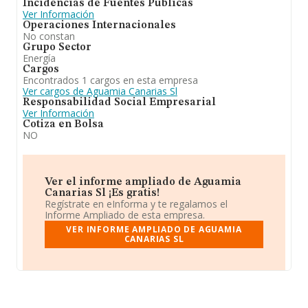
Incidencias de Fuentes Públicas
Ver Información
Operaciones Internacionales
No constan
Grupo Sector
Energía
Cargos
Encontrados 1 cargos en esta empresa
Ver cargos de Aguamia Canarias Sl
Responsabilidad Social Empresarial
Ver Información
Cotiza en Bolsa
NO
Ver el informe ampliado de Aguamia
Canarias Sl ¡Es gratis!
Regístrate en eInforma y te regalamos el
Informe Ampliado de esta empresa.
VER INFORME AMPLIADO DE AGUAMIA
CANARIAS SL