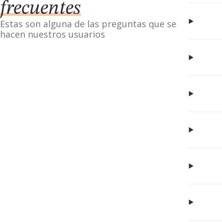
frecuentes
Estas son alguna de las preguntas que se
hacen nuestros usuarios