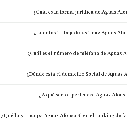
¿Cuál es la forma jurídica de Aguas Afo
¿Cuántos trabajadores tiene Aguas Afon
¿Cuál es el número de teléfono de Aguas A
¿Dónde está el domicilio Social de Aguas 
¿A qué sector pertenece Aguas Afonso
¿Qué lugar ocupa Aguas Afonso Sl en el ranking de f