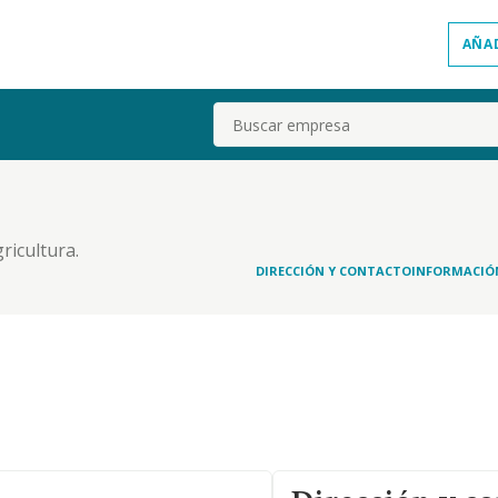
AÑA
Buscar
ricultura.
DIRECCIÓN Y CONTACTO
INFORMACIÓ