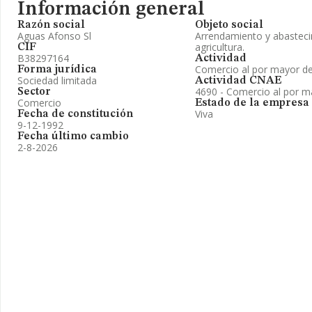
Información general
Razón social
Objeto social
Aguas Afonso Sl
Arrendamiento y abasteci
agricultura.
CIF
B38297164
Actividad
Comercio al por mayor de
Forma jurídica
Sociedad limitada
Actividad CNAE
4690 - Comercio al por m
Sector
Comercio
Estado de la empresa
Viva
Fecha de constitución
9-12-1992
Fecha último cambio
2-8-2026