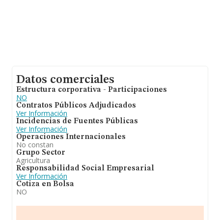
Datos comerciales
Estructura corporativa - Participaciones
NO
Contratos Públicos Adjudicados
Ver Información
Incidencias de Fuentes Públicas
Ver Información
Operaciones Internacionales
No constan
Grupo Sector
Agricultura
Responsabilidad Social Empresarial
Ver Información
Cotiza en Bolsa
NO