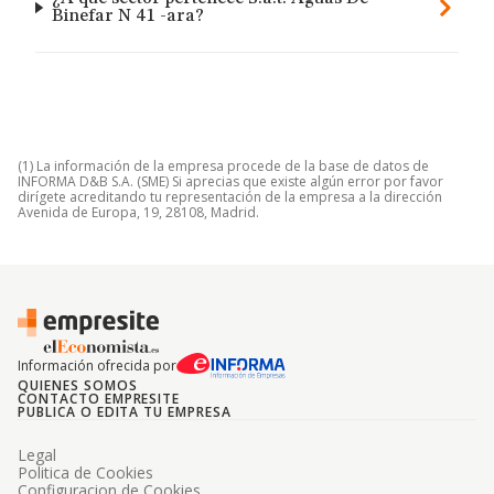
Binefar N 41 -ara?
(1) La información de la empresa procede de la base de datos de
INFORMA D&B S.A. (SME) Si aprecias que existe algún error por favor
dirígete acreditando tu representación de la empresa a la dirección
Avenida de Europa, 19, 28108, Madrid.
Información ofrecida por
QUIENES SOMOS
CONTACTO EMPRESITE
PUBLICA O EDITA TU EMPRESA
Legal
Politica de Cookies
Configuracion de Cookies