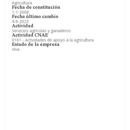
Agricultura
Fecha de constitución
1-1-2008
Fecha último cambio
4-6-2023
Actividad
Servicios agrícolas y ganaderos
Actividad CNAE
0161 - Actividades de apoyo a la agricultura
Estado de la empresa
Viva