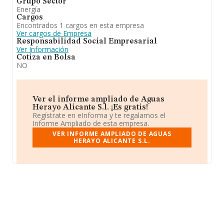
Grupo Sector
Energía
Cargos
Encontrados 1 cargos en esta empresa
Ver cargos de Empresa
Responsabilidad Social Empresarial
Ver Información
Cotiza en Bolsa
NO
Ver el informe ampliado de Aguas
Herayo Alicante S.l. ¡Es gratis!
Regístrate en eInforma y te regalamos el
Informe Ampliado de esta empresa.
VER INFORME AMPLIADO DE AGUAS
HERAYO ALICANTE S.L.