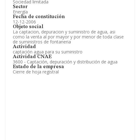
Sociedad limitada
Sector
Energía
Fecha de constitución
12-12-2006
Objeto social
La captacion, depuracion y suministro de agua, asi
como la venta al por mayor y por menor de toda clase
de suministros de fontaneria
Actividad
captación agua para su suministro
Actividad CNAE
3600 - Captación, depuración y distribución de agua
Estado de la empresa
Cierre de hoja registral