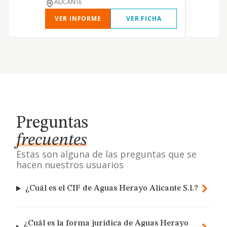
ALICANTE
VER INFORME
VER FICHA
Preguntas
frecuentes
Estas son alguna de las preguntas que se
hacen nuestros usuarios
¿Cuál es el CIF de Aguas Herayo Alicante S.l.?
¿Cuál es la forma jurídica de Aguas Herayo