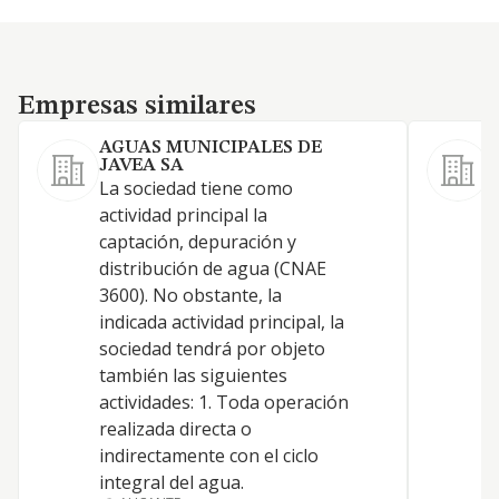
Empresas similares
Empresas similares
AGUAS MUNICIPALES DE
A
JAVEA SA
La sociedad tiene como
actividad principal la
captación, depuración y
distribución de agua (CNAE
3600). No obstante, la
indicada actividad principal, la
sociedad tendrá por objeto
también las siguientes
actividades: 1. Toda operación
realizada directa o
indirectamente con el ciclo
integral del agua.