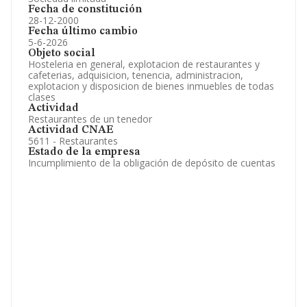
Fecha de constitución
28-12-2000
Fecha último cambio
5-6-2026
Objeto social
Hosteleria en general, explotacion de restaurantes y
cafeterias, adquisicion, tenencia, administracion,
explotacion y disposicion de bienes inmuebles de todas
clases
Actividad
Restaurantes de un tenedor
Actividad CNAE
5611 - Restaurantes
Estado de la empresa
Incumplimiento de la obligación de depósito de cuentas