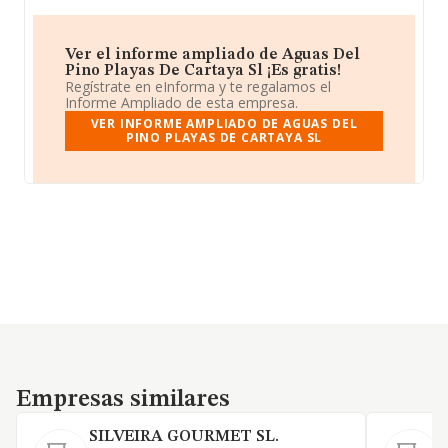
Ver el informe ampliado de Aguas Del
Pino Playas De Cartaya Sl ¡Es gratis!
Regístrate en eInforma y te regalamos el
Informe Ampliado de esta empresa.
VER INFORME AMPLIADO DE AGUAS DEL
PINO PLAYAS DE CARTAYA SL
Empresas similares
Empresas similares
SILVEIRA GOURMET SL.