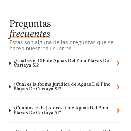
Preguntas
frecuentes
Estas son alguna de las preguntas que se
hacen nuestros usuarios
¿Cuál es el CIF de Aguas Del Pino Playas De
Cartaya Sl?
¿Cuál es la forma jurídica de Aguas Del Pino
Playas De Cartaya Sl?
¿Cuántos trabajadores tiene Aguas Del Pino
Playas De Cartaya Sl?