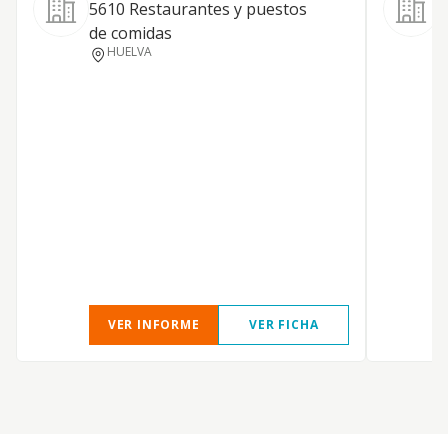
5610 Restaurantes y puestos
de comidas
HUELVA
VER INFORME
VER FICHA