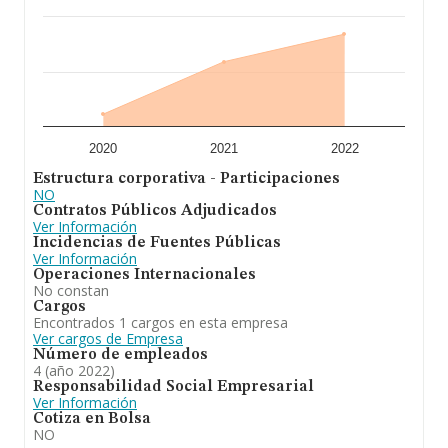
2020
2021
2022
Estructura corporativa - Participaciones
NO
Contratos Públicos Adjudicados
Ver Información
Incidencias de Fuentes Públicas
Ver Información
Operaciones Internacionales
No constan
Cargos
Encontrados 1 cargos en esta empresa
Ver cargos de Empresa
Número de empleados
4 (año 2022)
Responsabilidad Social Empresarial
Ver Información
Cotiza en Bolsa
NO