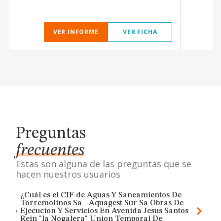
VER INFORME
VER FICHA
Preguntas
frecuentes
Estas son alguna de las preguntas que se
hacen nuestros usuarios
¿Cuál es el CIF de Aguas Y Saneamientos De
Torremolinos Sa - Aquagest Sur Sa Obras De
Ejecucion Y Servicios En Avenida Jesus Santos
Rein "la Nogalera" Union Temporal De