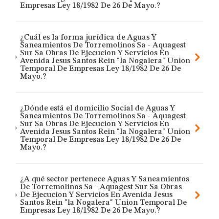
Empresas Ley 18/1982 De 26 De Mayo.?
¿Cuál es la forma jurídica de Aguas Y
Saneamientos De Torremolinos Sa - Aquagest
Sur Sa Obras De Ejecucion Y Servicios En
Avenida Jesus Santos Rein "la Nogalera" Union
Temporal De Empresas Ley 18/1982 De 26 De
Mayo.?
¿Dónde está el domicilio Social de Aguas Y
Saneamientos De Torremolinos Sa - Aquagest
Sur Sa Obras De Ejecucion Y Servicios En
Avenida Jesus Santos Rein "la Nogalera" Union
Temporal De Empresas Ley 18/1982 De 26 De
Mayo.?
¿A qué sector pertenece Aguas Y Saneamientos
De Torremolinos Sa - Aquagest Sur Sa Obras
De Ejecucion Y Servicios En Avenida Jesus
Santos Rein "la Nogalera" Union Temporal De
Empresas Ley 18/1982 De 26 De Mayo.?