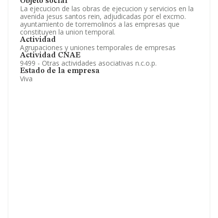
Objeto social
La ejecucion de las obras de ejecucion y servicios en la
avenida jesus santos rein, adjudicadas por el excmo.
ayuntamiento de torremolinos a las empresas que
constituyen la union temporal.
Actividad
Agrupaciones y uniones temporales de empresas
Actividad CNAE
9499 - Otras actividades asociativas n.c.o.p.
Estado de la empresa
Viva