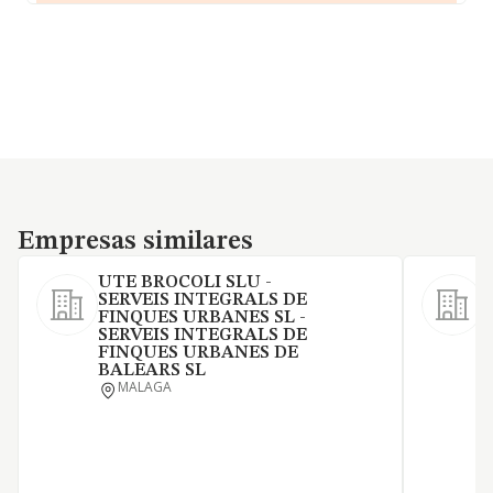
Empresas similares
Empresas similares
UTE BROCOLI SLU -
SERVEIS INTEGRALS DE
FINQUES URBANES SL -
SERVEIS INTEGRALS DE
1
FINQUES URBANES DE
BALEARS SL
MALAGA