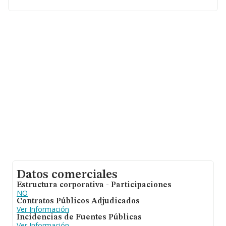
Datos comerciales
Estructura corporativa - Participaciones
NO
Contratos Públicos Adjudicados
Ver Información
Incidencias de Fuentes Públicas
Ver Información