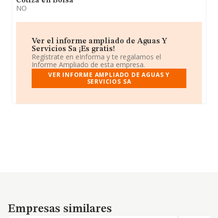
Cotiza en Bolsa
NO
Ver el informe ampliado de Aguas Y
Servicios Sa ¡Es gratis!
Regístrate en eInforma y te regalamos el
Informe Ampliado de esta empresa.
VER INFORME AMPLIADO DE AGUAS Y
SERVICIOS SA
Empresas similares
Empresas similares