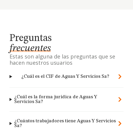
Preguntas
frecuentes
Estas son alguna de las preguntas que se
hacen nuestros usuarios
¿Cuál es el CIF de Aguas Y Servicios Sa?
¿Cuál es la forma jurídica de Aguas Y
Servicios Sa?
¿Cuántos trabajadores tiene Aguas Y Servicios
Sa?