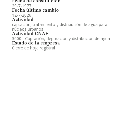
Fecha de constitución
29-7-1977
Fecha último cambio
12-7-2026
Actividad
captación, tratamiento y distribución de agua para
núcleos urbanos
Actividad CNAE
3600 - Captación, depuración y distribución de agua
Estado de la empresa
Cierre de hoja registral