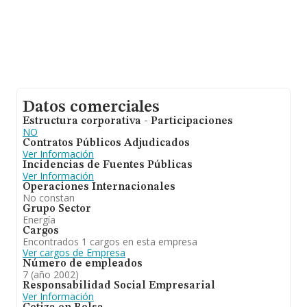
Datos comerciales
Estructura corporativa - Participaciones
NO
Contratos Públicos Adjudicados
Ver Información
Incidencias de Fuentes Públicas
Ver Información
Operaciones Internacionales
No constan
Grupo Sector
Energía
Cargos
Encontrados 1 cargos en esta empresa
Ver cargos de Empresa
Número de empleados
7 (año 2002)
Responsabilidad Social Empresarial
Ver Información