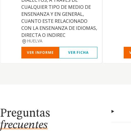
DIALECTOS, A TRAVES DE
CUALQUIER TIPO DE MEDIO DE
ENSENANZA Y EN GENERAL,
CUANTO ESTE RELACIONADO
CON LA ENSENANZA DE IDIOMAS,
DIRECTA O INDIREC
HUELVA
VER INFORME
VER FICHA
Preguntas
frecuentes