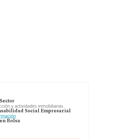
Sector
ción y actividades inmobiliarias
sabilidad Social Empresarial
ormación
 en Bolsa