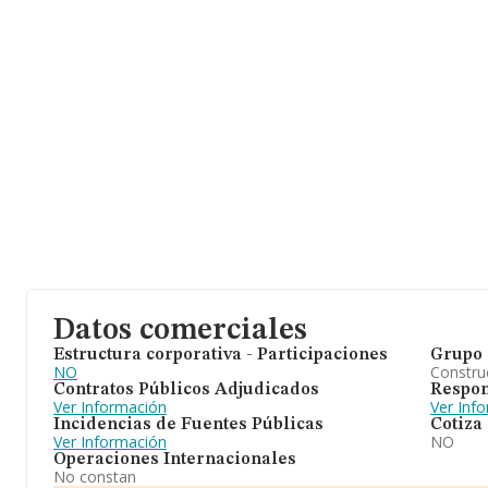
Datos comerciales
Estructura corporativa - Participaciones
Grupo 
NO
Construc
Contratos Públicos Adjudicados
Respon
Ver Información
Ver Inf
Incidencias de Fuentes Públicas
Cotiza
Ver Información
NO
Operaciones Internacionales
No constan