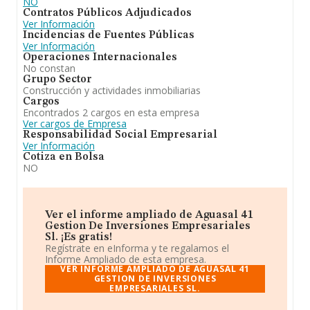
NO
Contratos Públicos Adjudicados
Ver Información
Incidencias de Fuentes Públicas
Ver Información
Operaciones Internacionales
No constan
Grupo Sector
Construcción y actividades inmobiliarias
Cargos
Encontrados 2 cargos en esta empresa
Ver cargos de Empresa
Responsabilidad Social Empresarial
Ver Información
Cotiza en Bolsa
NO
Ver el informe ampliado de Aguasal 41
Gestion De Inversiones Empresariales
Sl. ¡Es gratis!
Regístrate en eInforma y te regalamos el
Informe Ampliado de esta empresa.
VER INFORME AMPLIADO DE AGUASAL 41
GESTION DE INVERSIONES
EMPRESARIALES SL.