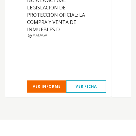
NO A LA ACTUAL
LEGISLACION DE
PROTECCION OFICIAL; LA
COMPRA Y VENTA DE
INMUEBLES D
MALAGA
VER INFORME
VER FICHA