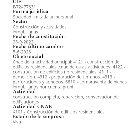
CIF
B72477631
Forma jurídica
Sociedad limitada unipersonal
Sector
Construcción y actividades
inmobiliarias
Fecha de constitución
28-9-2022
Fecha último cambio
5-6-2026
Objeto social
Cnae de la actividad principal: 4121 - construcción de
edificios residenciales. cnae de otras actividades: 4122 -
construcción de edificios no residenciales. 4311 -
demolición. 4312 - preparación de terrenos. 4313 -
perforaciones y sondeos. 6810 - compraventa de bienes
inmobiliarios por cuenta propi
Actividad
construcción completa, reparacion, conservacion de
edificaciones
Actividad CNAE
4101 - Construcción de edificios residenciales
Estado de la empresa
Viva