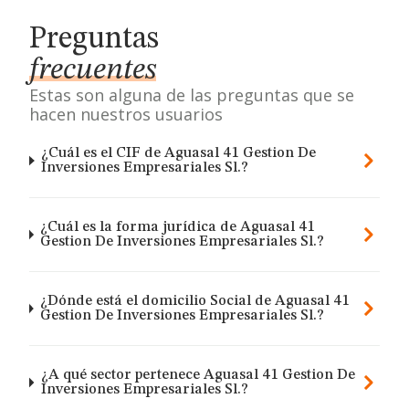
Preguntas
frecuentes
Estas son alguna de las preguntas que se
hacen nuestros usuarios
¿Cuál es el CIF de Aguasal 41 Gestion De
Inversiones Empresariales Sl.?
¿Cuál es la forma jurídica de Aguasal 41
Gestion De Inversiones Empresariales Sl.?
¿Dónde está el domicilio Social de Aguasal 41
Gestion De Inversiones Empresariales Sl.?
¿A qué sector pertenece Aguasal 41 Gestion De
Inversiones Empresariales Sl.?