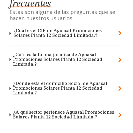
frecuentes
Estas son alguna de las preguntas que se
hacen nuestros usuarios
¿Cuál es el CIF de Aguasal Promociones
Solares Planta 12 Sociedad Limitada.?
¿Cuál es la forma jurídica de Aguasal
Promociones Solares Planta 12 Sociedad
Limitada.?
¿Dónde está el domicilio Social de Aguasal
Promociones Solares Planta 12 Sociedad
Limitada.?
¿A qué sector pertenece Aguasal Promociones
Solares Planta 12 Sociedad Limitada.?