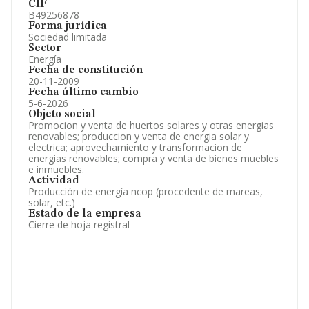
CIF
B49256878
Forma jurídica
Sociedad limitada
Sector
Energía
Fecha de constitución
20-11-2009
Fecha último cambio
5-6-2026
Objeto social
Promocion y venta de huertos solares y otras energias
renovables; produccion y venta de energia solar y
electrica; aprovechamiento y transformacion de
energias renovables; compra y venta de bienes muebles
e inmuebles.
Actividad
Producción de energía ncop (procedente de mareas,
solar, etc.)
Estado de la empresa
Cierre de hoja registral