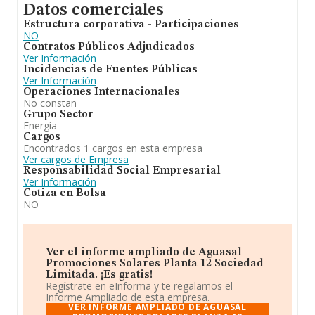
Datos comerciales
Estructura corporativa - Participaciones
NO
Contratos Públicos Adjudicados
Ver Información
Incidencias de Fuentes Públicas
Ver Información
Operaciones Internacionales
No constan
Grupo Sector
Energía
Cargos
Encontrados 1 cargos en esta empresa
Ver cargos de Empresa
Responsabilidad Social Empresarial
Ver Información
Cotiza en Bolsa
NO
Ver el informe ampliado de Aguasal
Promociones Solares Planta 12 Sociedad
Limitada. ¡Es gratis!
Regístrate en eInforma y te regalamos el
Informe Ampliado de esta empresa.
VER INFORME AMPLIADO DE AGUASAL