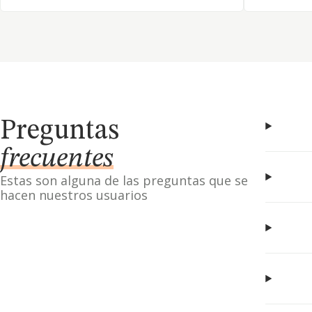
Preguntas
frecuentes
Estas son alguna de las preguntas que se
hacen nuestros usuarios