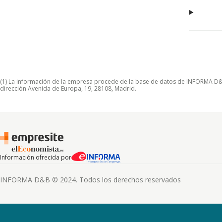
(1) La información de la empresa procede de la base de datos de INFORMA D&B S
dirección Avenida de Europa, 19, 28108, Madrid.
Información ofrecida por
INFORMA D&B © 2024. Todos los derechos reservados