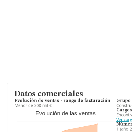
Datos comerciales
Evolución de ventas - rango de facturación
Grupo 
Menor de 300 mil €
Construc
Cargos
Evolución de las ventas
Encontr
Ver car
Númer
1 (año 