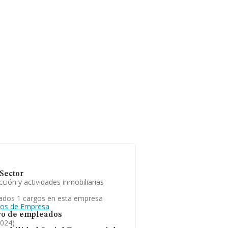
Sector
ción y actividades inmobiliarias
ados 1 cargos en esta empresa
gos de Empresa
o de empleados
2024)