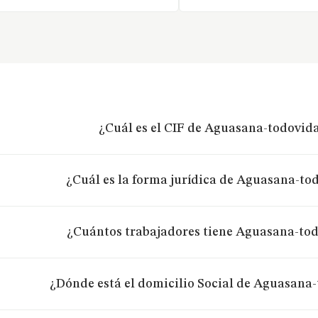
¿Cuál es el CIF de Aguasana-todovida
¿Cuál es la forma jurídica de Aguasana-to
¿Cuántos trabajadores tiene Aguasana-tod
¿Dónde está el domicilio Social de Aguasana-