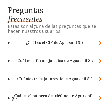
Preguntas
frecuentes
Estas son alguna de las preguntas que se
hacen nuestros usuarios
¿Cuál es el CIF de Aguasmil Sl?
¿Cuál es la forma jurídica de Aguasmil Sl?
¿Cuántos trabajadores tiene Aguasmil Sl?
¿Cuál es el número de teléfono de Aguasmil
Sl?