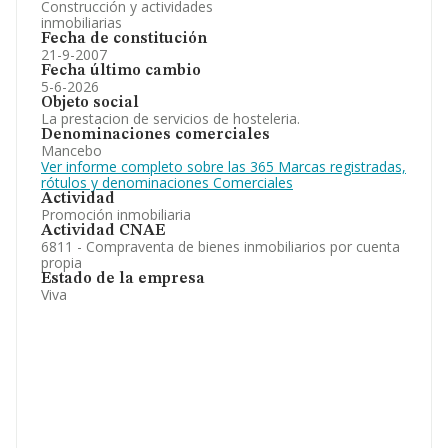
Construcción y actividades
inmobiliarias
Fecha de constitución
21-9-2007
Fecha último cambio
5-6-2026
Objeto social
La prestacion de servicios de hosteleria.
Denominaciones comerciales
Mancebo
Ver informe completo sobre las 365 Marcas registradas,
rótulos y denominaciones Comerciales
Actividad
Promoción inmobiliaria
Actividad CNAE
6811 - Compraventa de bienes inmobiliarios por cuenta
propia
Estado de la empresa
Viva