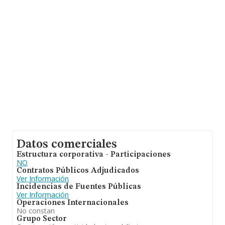
desde la constitución es de 13 años.
Datos comerciales
Estructura corporativa - Participaciones
NO
Contratos Públicos Adjudicados
Ver Información
Incidencias de Fuentes Públicas
Ver Información
Operaciones Internacionales
No constan
Grupo Sector