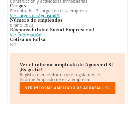
Construcción y actividades inmobiliarias
Cargos
Encontrados 3 cargos en esta empresa
Ver cargos de Aguasmil Sl
Número de empleados
0 (año 2023)
Responsabilidad Social Empresarial
Ver Información
Cotiza en Bolsa
NO
Ver el informe ampliado de Aguasmil Sl
¡Es gratis!
Regístrate en eInforma y te regalamos el
Informe Ampliado de esta empresa.
VER INFORME AMPLIADO DE AGUASMIL SL