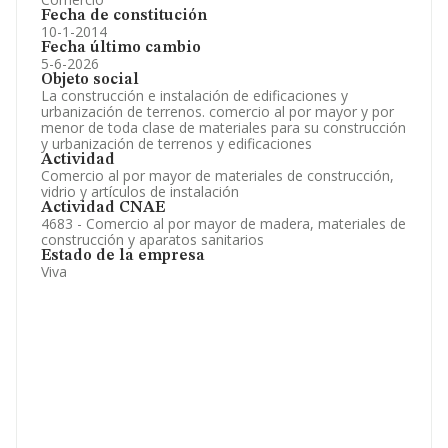
Fecha de constitución
10-1-2014
Fecha último cambio
5-6-2026
Objeto social
La construcción e instalación de edificaciones y
urbanización de terrenos. comercio al por mayor y por
menor de toda clase de materiales para su construcción
y urbanización de terrenos y edificaciones
Actividad
Comercio al por mayor de materiales de construcción,
vidrio y artículos de instalación
Actividad CNAE
4683 - Comercio al por mayor de madera, materiales de
construcción y aparatos sanitarios
Estado de la empresa
Viva