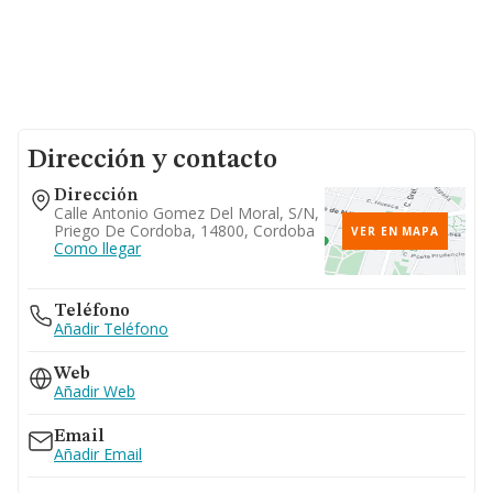
Dirección y contacto
Dirección
Calle Antonio Gomez Del Moral, S/n,
Priego De Cordoba, 14800, Cordoba
VER EN MAPA
Como llegar
Teléfono
Añadir Teléfono
Web
Añadir Web
Email
Añadir Email