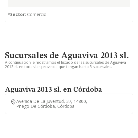
*
Sector:
Comercio
Sucursales de Aguaviva 2013 sl.
A continuación le mostramos el listado de las sucursales de Aguaviva
2013 sl. en todas las provincia que tengan hasta 3 sucursales.
Aguaviva 2013 sl. en Córdoba
Avenida De La Juventud, 37, 14800,
Priego De Córdoba, Córdoba