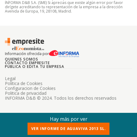
INFORMA D&B S.A. (SME) Si aprecias que existe algún error por favor
dirígete acreditando tu representación de la empresa a la dirección
Avenida de Europa, 19, 28108, Madrid.
Información ofrecida por
QUIENES SOMOS
CONTACTO EMPRESITE
PUBLICA O EDITA TU EMPRESA
Legal
Politica de Cookies
Configuracion de Cookies
Politica de privacidad
INFORMA D&B © 2024. Todos los derechos reservados
Hay más por ver
VER INFORME DE AGUAVIVA 2013 SL.