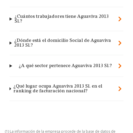
¿Cuántos trabajadores tiene Aguaviva 2013
Sl.?
¿Dónde está el domicilio Social de Aguaviva
2013 Sl.?
¿A qué sector pertenece Aguaviva 2013 Sl.?
¿Qué lugar ocupa Aguaviva 2013 Sl. en el
ranking de facturación nacional?
(1) La información de la empresa procede de la base de datos de