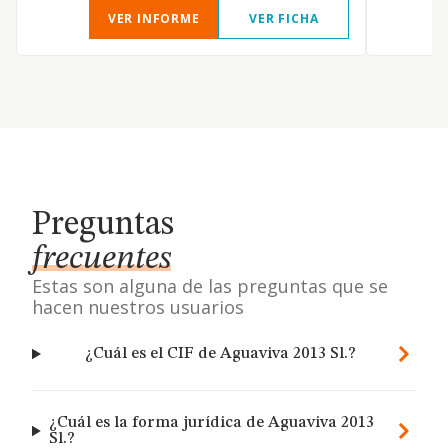
VER INFORME
VER FICHA
Preguntas
frecuentes
Estas son alguna de las preguntas que se
hacen nuestros usuarios
¿Cuál es el CIF de Aguaviva 2013 Sl.?
¿Cuál es la forma jurídica de Aguaviva 2013
Sl.?