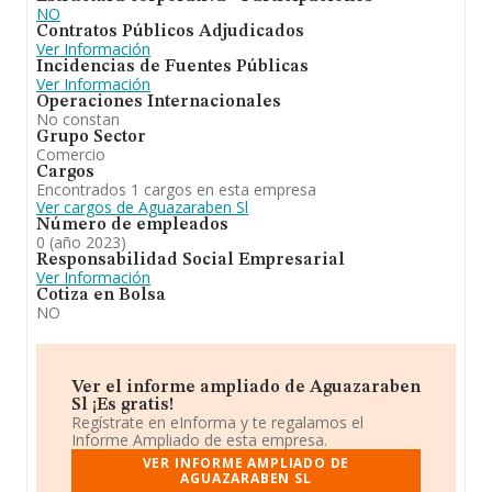
NO
Contratos Públicos Adjudicados
Ver Información
Incidencias de Fuentes Públicas
Ver Información
Operaciones Internacionales
No constan
Grupo Sector
Comercio
Cargos
Encontrados 1 cargos en esta empresa
Ver cargos de Aguazaraben Sl
Número de empleados
0 (año 2023)
Responsabilidad Social Empresarial
Ver Información
Cotiza en Bolsa
NO
Ver el informe ampliado de Aguazaraben
Sl ¡Es gratis!
Regístrate en eInforma y te regalamos el
Informe Ampliado de esta empresa.
VER INFORME AMPLIADO DE
AGUAZARABEN SL