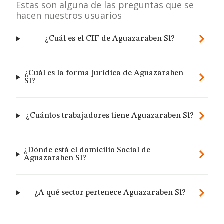
Estas son alguna de las preguntas que se
hacen nuestros usuarios
¿Cuál es el CIF de Aguazaraben Sl?
¿Cuál es la forma jurídica de Aguazaraben
Sl?
¿Cuántos trabajadores tiene Aguazaraben Sl?
¿Dónde está el domicilio Social de
Aguazaraben Sl?
¿A qué sector pertenece Aguazaraben Sl?