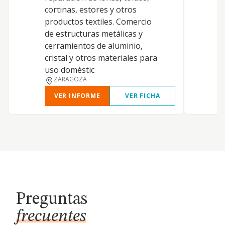
cortinas, estores y otros
productos textiles. Comercio
de estructuras metálicas y
cerramientos de aluminio,
cristal y otros materiales para
uso doméstic
ZARAGOZA
VER INFORME
VER FICHA
Preguntas
frecuentes