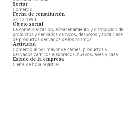
Sector
Comercio
Fecha de constitución
28-12-1994
Objeto social
La comercializacion, almacenamiento y distribucion de
productos y derivados carnicos, despojos y toda clase
de productos derivados de los mismos.
Actividad
Comercio al por mayor de carnes, productos y
derivados carnicos elaborados, huevos, aves y caza
Estado de la empresa
Cierre de hoja registral