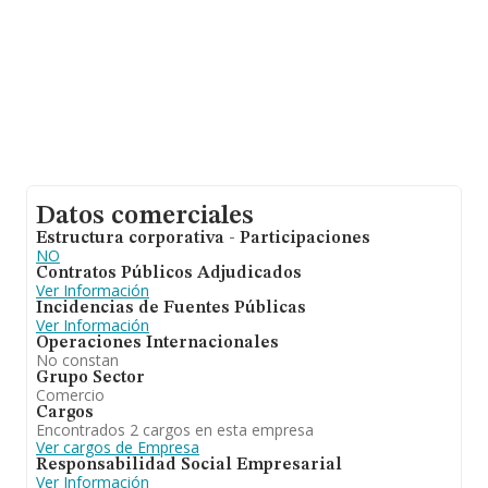
de 20 años. Los empleados de media son 4.
Datos comerciales
Estructura corporativa - Participaciones
NO
Contratos Públicos Adjudicados
Ver Información
Incidencias de Fuentes Públicas
Ver Información
Operaciones Internacionales
No constan
Grupo Sector
Comercio
Cargos
Encontrados 2 cargos en esta empresa
Ver cargos de Empresa
Responsabilidad Social Empresarial
Ver Información