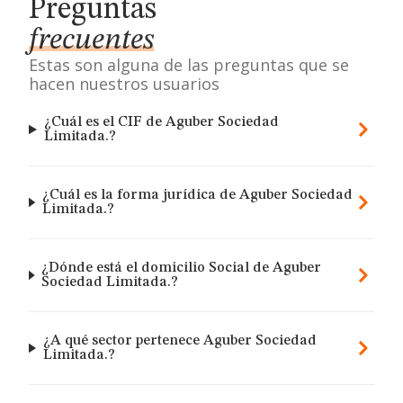
Preguntas
frecuentes
Estas son alguna de las preguntas que se
hacen nuestros usuarios
¿Cuál es el CIF de Aguber Sociedad
Limitada.?
¿Cuál es la forma jurídica de Aguber Sociedad
Limitada.?
¿Dónde está el domicilio Social de Aguber
Sociedad Limitada.?
¿A qué sector pertenece Aguber Sociedad
Limitada.?