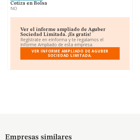
Cotiza en Bolsa
NO
Ver el informe ampliado de Aguber
Sociedad Limitada. ¡Es gratis!
Regístrate en eInforma y te regalamos el
Informe Ampliado de esta empresa.
VER INFORME AMPLIADO DE AGUBER
SOCIEDAD LIMITADA.
Empresas similares
Empresas similares