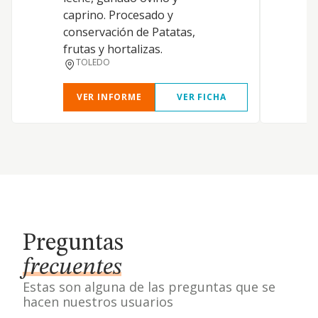
caprino. Procesado y
conservación de Patatas,
frutas y hortalizas.
TOLEDO
VER INFORME
VER FICHA
Preguntas
frecuentes
Estas son alguna de las preguntas que se
hacen nuestros usuarios