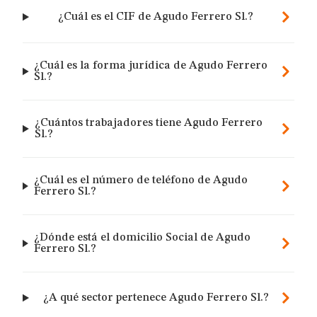
¿Cuál es el CIF de Agudo Ferrero Sl.?
¿Cuál es la forma jurídica de Agudo Ferrero
Sl.?
¿Cuántos trabajadores tiene Agudo Ferrero
Sl.?
¿Cuál es el número de teléfono de Agudo
Ferrero Sl.?
¿Dónde está el domicilio Social de Agudo
Ferrero Sl.?
¿A qué sector pertenece Agudo Ferrero Sl.?