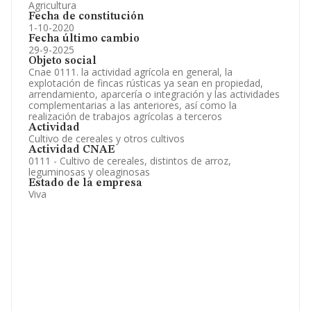
Agricultura
Fecha de constitución
1-10-2020
Fecha último cambio
29-9-2025
Objeto social
Cnae 0111. la actividad agrícola en general, la
explotación de fincas rústicas ya sean en propiedad,
arrendamiento, aparcería o integración y las actividades
complementarias a las anteriores, así como la
realización de trabajos agrícolas a terceros
Actividad
Cultivo de cereales y otros cultivos
Actividad CNAE
0111 - Cultivo de cereales, distintos de arroz,
leguminosas y oleaginosas
Estado de la empresa
Viva