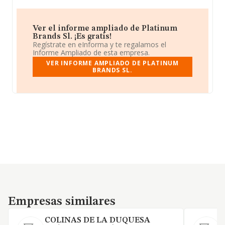
Ver el informe ampliado de Platinum
Brands Sl. ¡Es gratis!
Regístrate en eInforma y te regalamos el
Informe Ampliado de esta empresa.
VER INFORME AMPLIADO DE PLATINUM
BRANDS SL.
Empresas similares
Empresas similares
COLINAS DE LA DUQUESA