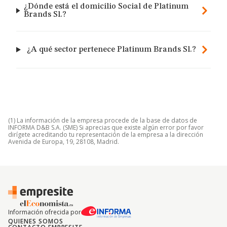
¿Dónde está el domicilio Social de Platinum
Brands Sl.?
¿A qué sector pertenece Platinum Brands Sl.?
(1) La información de la empresa procede de la base de datos de
INFORMA D&B S.A. (SME) Si aprecias que existe algún error por favor
dirígete acreditando tu representación de la empresa a la dirección
Avenida de Europa, 19, 28108, Madrid.
Información ofrecida por
QUIENES SOMOS