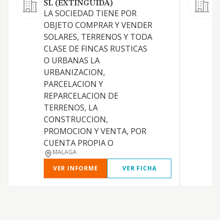
SL (EXTINGUIDA)
LA SOCIEDAD TIENE POR
OBJETO COMPRAR Y VENDER
SOLARES, TERRENOS Y TODA
CLASE DE FINCAS RUSTICAS
O URBANAS LA
URBANIZACION,
PARCELACION Y
REPARCELACION DE
TERRENOS, LA
CONSTRUCCION,
PROMOCION Y VENTA, POR
CUENTA PROPIA O
MALAGA
VER INFORME
VER FICHA