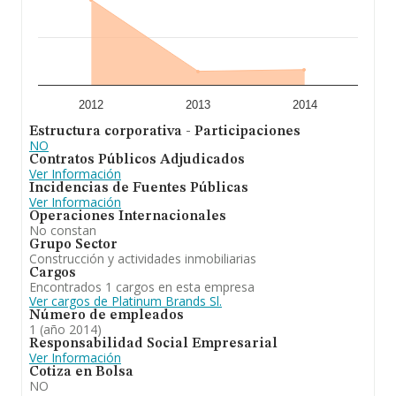
2012
2013
2014
Estructura corporativa - Participaciones
NO
Contratos Públicos Adjudicados
Ver Información
Incidencias de Fuentes Públicas
Ver Información
Operaciones Internacionales
No constan
Grupo Sector
Construcción y actividades inmobiliarias
Cargos
Encontrados 1 cargos en esta empresa
Ver cargos de Platinum Brands Sl.
Número de empleados
1 (año 2014)
Responsabilidad Social Empresarial
Ver Información
Cotiza en Bolsa
NO