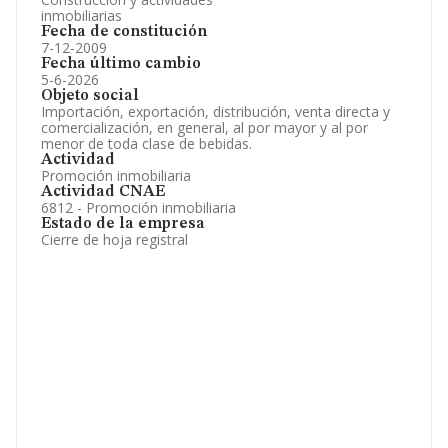
inmobiliarias
Fecha de constitución
7-12-2009
Fecha último cambio
5-6-2026
Objeto social
Importación, exportación, distribución, venta directa y
comercialización, en general, al por mayor y al por
menor de toda clase de bebidas.
Actividad
Promoción inmobiliaria
Actividad CNAE
6812 - Promoción inmobiliaria
Estado de la empresa
Cierre de hoja registral