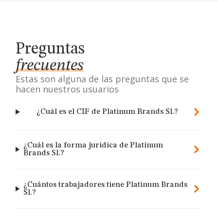
Preguntas
frecuentes
Estas son alguna de las preguntas que se
hacen nuestros usuarios
¿Cuál es el CIF de Platinum Brands Sl.?
¿Cuál es la forma jurídica de Platinum
Brands Sl.?
¿Cuántos trabajadores tiene Platinum Brands
Sl.?