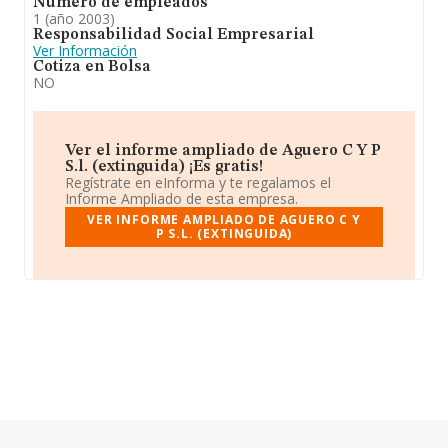
Número de empleados
1 (año 2003)
Responsabilidad Social Empresarial
Ver Información
Cotiza en Bolsa
NO
Ver el informe ampliado de Aguero C Y P
S.l. (extinguida) ¡Es gratis!
Regístrate en eInforma y te regalamos el
Informe Ampliado de esta empresa.
VER INFORME AMPLIADO DE AGUERO C Y
P S.L. (EXTINGUIDA)