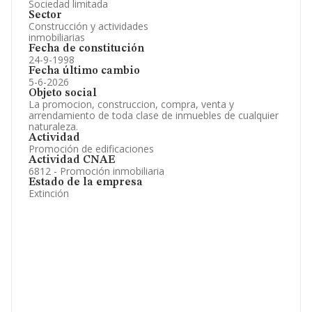
Sociedad limitada
Sector
Construcción y actividades
inmobiliarias
Fecha de constitución
24-9-1998
Fecha último cambio
5-6-2026
Objeto social
La promocion, construccion, compra, venta y
arrendamiento de toda clase de inmuebles de cualquier
naturaleza.
Actividad
Promoción de edificaciones
Actividad CNAE
6812 - Promoción inmobiliaria
Estado de la empresa
Extinción