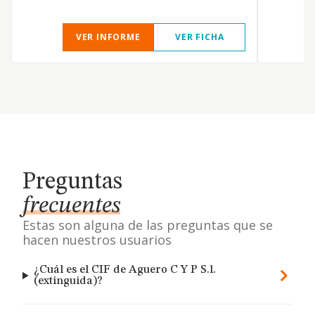
VER INFORME
VER FICHA
Preguntas
frecuentes
Estas son alguna de las preguntas que se
hacen nuestros usuarios
¿Cuál es el CIF de Aguero C Y P S.l.
(extinguida)?