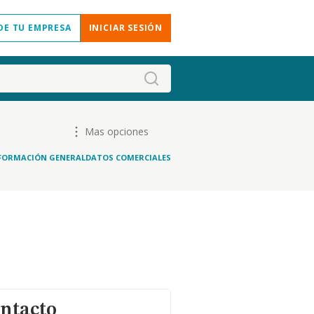
DE TU EMPRESA
INICIAR SESIÓN
Mas opciones
FORMACIÓN GENERAL
DATOS COMERCIALES
ontacto