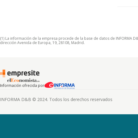
(1) La información de la empresa procede de la base de datos de INFORMA D&B S
dirección Avenida de Europa, 19, 28108, Madrid.
Información ofrecida por
INFORMA D&B © 2024. Todos los derechos reservados