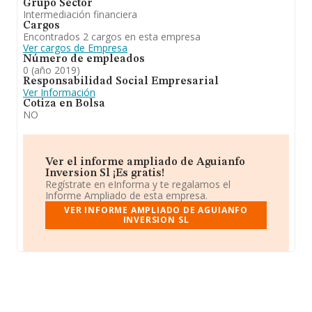
Grupo Sector
Intermediación financiera
Cargos
Encontrados 2 cargos en esta empresa
Ver cargos de Empresa
Número de empleados
0 (año 2019)
Responsabilidad Social Empresarial
Ver Información
Cotiza en Bolsa
NO
Ver el informe ampliado de Aguianfo
Inversion Sl ¡Es gratis!
Regístrate en eInforma y te regalamos el
Informe Ampliado de esta empresa.
VER INFORME AMPLIADO DE AGUIANFO
INVERSION SL