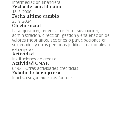
Intermediación financiera
Fecha de constitución
18-5-2006
Fecha último cambio
25-8-2024
Objeto social
La adquisicion, tenencia, disfrute, suscripcion,
administracion, direccion, gestion y enajenacion de
valores mobiliarios, acciones o participaciones en
sociedades y otras personas juridicas, nacionales o
extranjeras
Actividad
Instituciones de crédito
Actividad CNAE
6492 - Otras actividades crediticias
Estado de la empresa
Inactiva según nuestras fuentes