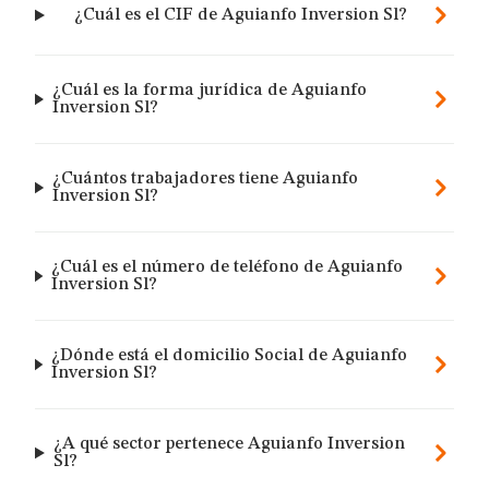
¿Cuál es el CIF de Aguianfo Inversion Sl?
¿Cuál es la forma jurídica de Aguianfo
Inversion Sl?
¿Cuántos trabajadores tiene Aguianfo
Inversion Sl?
¿Cuál es el número de teléfono de Aguianfo
Inversion Sl?
¿Dónde está el domicilio Social de Aguianfo
Inversion Sl?
¿A qué sector pertenece Aguianfo Inversion
Sl?