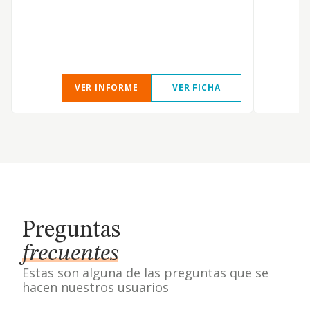
VER INFORME
VER FICHA
Preguntas
frecuentes
Estas son alguna de las preguntas que se
hacen nuestros usuarios