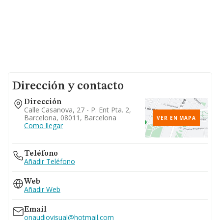
Dirección y contacto
Dirección
Calle Casanova, 27 - P. Ent Pta. 2,
Barcelona, 08011, Barcelona
VER EN MAPA
Como llegar
Teléfono
Añadir Teléfono
Web
Añadir Web
Email
onaudiovisual@hotmail.com