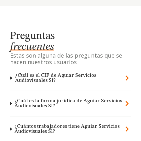
Preguntas
frecuentes
Estas son alguna de las preguntas que se
hacen nuestros usuarios
¿Cuál es el CIF de Aguiar Servicios
Audiovisuales Sl?
¿Cuál es la forma jurídica de Aguiar Servicios
Audiovisuales Sl?
¿Cuántos trabajadores tiene Aguiar Servicios
Audiovisuales Sl?