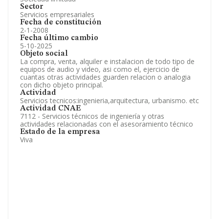
Sector
Servicios empresariales
Fecha de constitución
2-1-2008
Fecha último cambio
5-10-2025
Objeto social
La compra, venta, alquiler e instalacion de todo tipo de
equipos de audio y video, asi como el, ejercicio de
cuantas otras actividades guarden relacion o analogia
con dicho objeto principal.
Actividad
Servicios tecnicos:ingenieria,arquitectura, urbanismo. etc
Actividad CNAE
7112 - Servicios técnicos de ingeniería y otras
actividades relacionadas con el asesoramiento técnico
Estado de la empresa
Viva