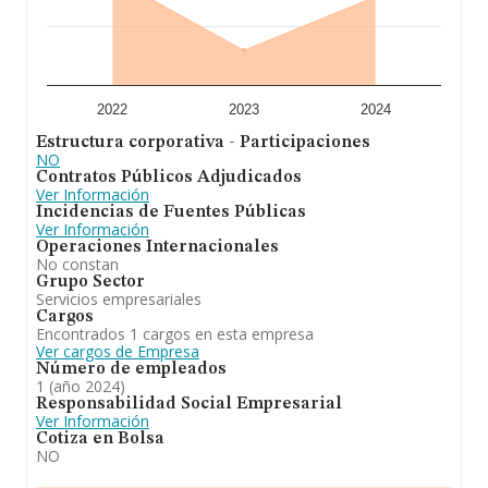
2022
2023
2024
Estructura corporativa - Participaciones
NO
Contratos Públicos Adjudicados
Ver Información
Incidencias de Fuentes Públicas
Ver Información
Operaciones Internacionales
No constan
Grupo Sector
Servicios empresariales
Cargos
Encontrados 1 cargos en esta empresa
Ver cargos de Empresa
Número de empleados
1 (año 2024)
Responsabilidad Social Empresarial
Ver Información
Cotiza en Bolsa
NO