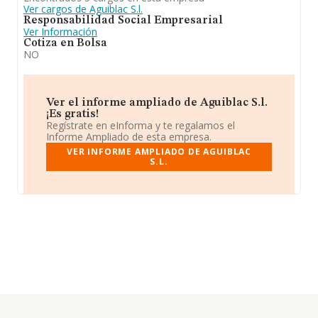
Ver cargos de Aguiblac S.l.
Responsabilidad Social Empresarial
Ver Información
Cotiza en Bolsa
NO
Ver el informe ampliado de Aguiblac S.l.
¡Es gratis!
Regístrate en eInforma y te regalamos el
Informe Ampliado de esta empresa.
VER INFORME AMPLIADO DE AGUIBLAC
S.L.