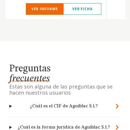
VER INFORME
VER FICHA
Preguntas
frecuentes
Estas son alguna de las preguntas que se
hacen nuestros usuarios
¿Cuál es el CIF de Aguiblac S.l.?
¿Cuál es la forma jurídica de Aguiblac S.l.?