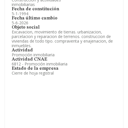
inmobiliarias
Fecha de constitución
5-1-1994
Fecha último cambio
5-6-2026
Objeto social
Excavacion, movimiento de tierras. urbanizacion,
parcelacion y reparacion de terrenos. construccion de
viviendas de todo tipo. compraventa y enajenacion, de
inmuebles.
Actividad
Promoción inmobiliaria
Actividad CNAE
6812 - Promoción inmobiliaria
Estado de la empresa
Cierre de hoja registral