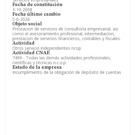
Fecha de constitución
3-10-2008
Fecha último cambio
5-6-2026
Objeto social
Prestacion de servicios de consultoria empresarial, asi
como el asesoramiento profesional, intermediacion,
prestacion de servicios financieros, contables y fiscales.
Actividad
Otros servicio independientes ncop
Actividad CNAE
7499 - Todas las demás actividades profesionales,
científicas y técnicas n.c.o.p.
Estado de la empresa
Incumplimiento de la obligación de depósito de cuentas