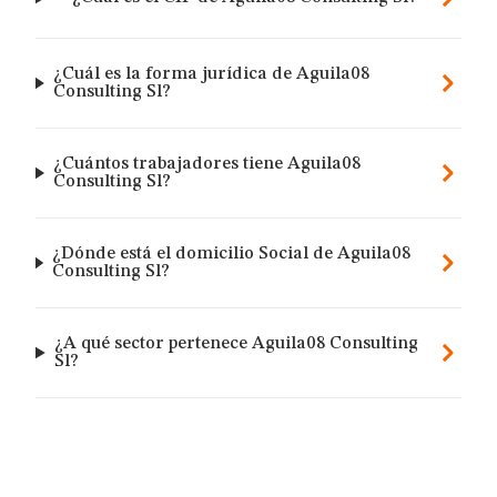
¿Cuál es la forma jurídica de Aguila08
Consulting Sl?
¿Cuántos trabajadores tiene Aguila08
Consulting Sl?
¿Dónde está el domicilio Social de Aguila08
Consulting Sl?
¿A qué sector pertenece Aguila08 Consulting
Sl?