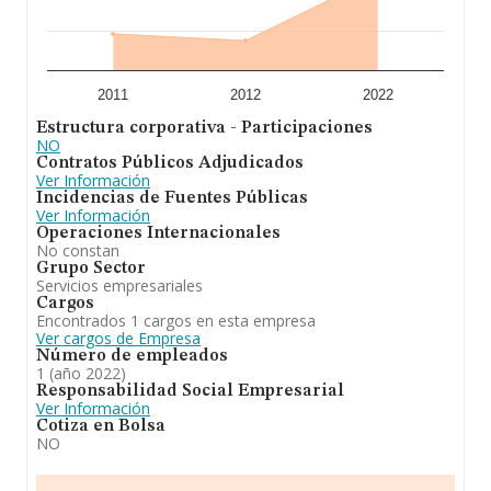
2011
2012
2022
Estructura corporativa - Participaciones
NO
Contratos Públicos Adjudicados
Ver Información
Incidencias de Fuentes Públicas
Ver Información
Operaciones Internacionales
No constan
Grupo Sector
Servicios empresariales
Cargos
Encontrados 1 cargos en esta empresa
Ver cargos de Empresa
Número de empleados
1 (año 2022)
Responsabilidad Social Empresarial
Ver Información
Cotiza en Bolsa
NO