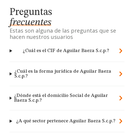
Preguntas
frecuentes
Estas son alguna de las preguntas que se
hacen nuestros usuarios
¿Cuál es el CIF de Aguilar Baeza S.c.p.?
¿Cuál es la forma jurídica de Aguilar Baeza
S.c.p.?
¿Dónde está el domicilio Social de Aguilar
Baeza S.c.p.?
¿A qué sector pertenece Aguilar Baeza S.c.p.?