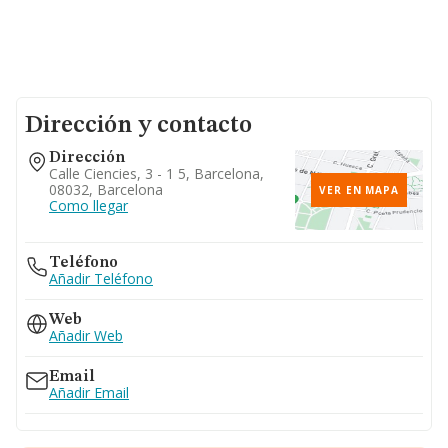
Dirección y contacto
Dirección
Calle Ciencies, 3 - 1 5, Barcelona,
08032, Barcelona
VER EN MAPA
Como llegar
Teléfono
Añadir Teléfono
Web
Añadir Web
Email
Añadir Email