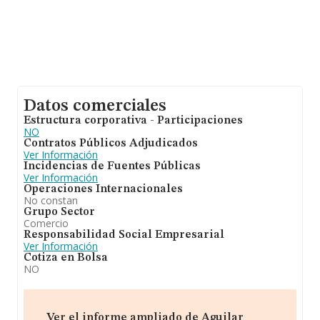
Datos comerciales
Estructura corporativa - Participaciones
NO
Contratos Públicos Adjudicados
Ver Información
Incidencias de Fuentes Públicas
Ver Información
Operaciones Internacionales
No constan
Grupo Sector
Comercio
Responsabilidad Social Empresarial
Ver Información
Cotiza en Bolsa
NO
Ver el informe ampliado de Aguilar