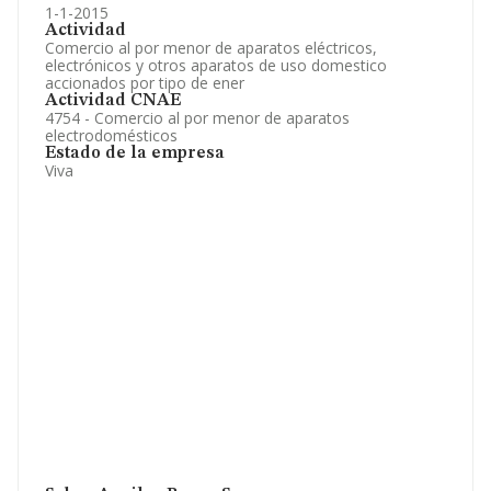
1-1-2015
Actividad
Comercio al por menor de aparatos eléctricos,
electrónicos y otros aparatos de uso domestico
accionados por tipo de ener
Actividad CNAE
4754 - Comercio al por menor de aparatos
electrodomésticos
Estado de la empresa
Viva