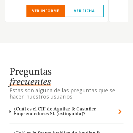
VER INFORME
VER FICHA
Preguntas
frecuentes
Estas son alguna de las preguntas que se
hacen nuestros usuarios
¿Cuál es el CIF de Aguilar & Castañer
Emprendedores Sl. (extinguida)?