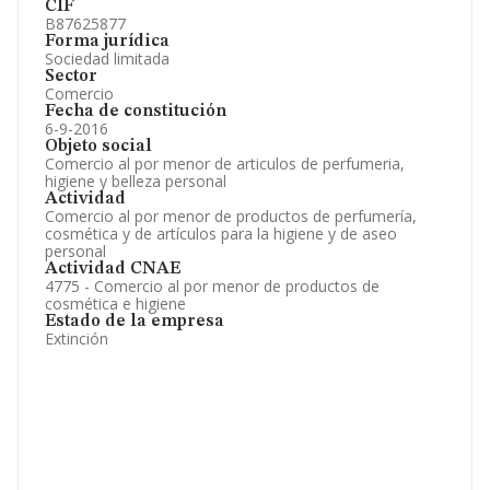
CIF
B87625877
Forma jurídica
Sociedad limitada
Sector
Comercio
Fecha de constitución
6-9-2016
Objeto social
Comercio al por menor de articulos de perfumeria,
higiene y belleza personal
Actividad
Comercio al por menor de productos de perfumería,
cosmética y de artículos para la higiene y de aseo
personal
Actividad CNAE
4775 - Comercio al por menor de productos de
cosmética e higiene
Estado de la empresa
Extinción