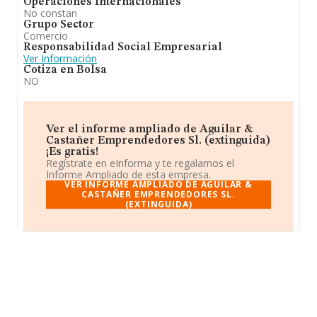
Operaciones Internacionales
No constan
Grupo Sector
Comercio
Responsabilidad Social Empresarial
Ver Información
Cotiza en Bolsa
NO
Ver el informe ampliado de Aguilar &
Castañer Emprendedores Sl. (extinguida)
¡Es gratis!
Regístrate en eInforma y te regalamos el
Informe Ampliado de esta empresa.
VER INFORME AMPLIADO DE AGUILAR &
CASTAÑER EMPRENDEDORES SL.
(EXTINGUIDA)