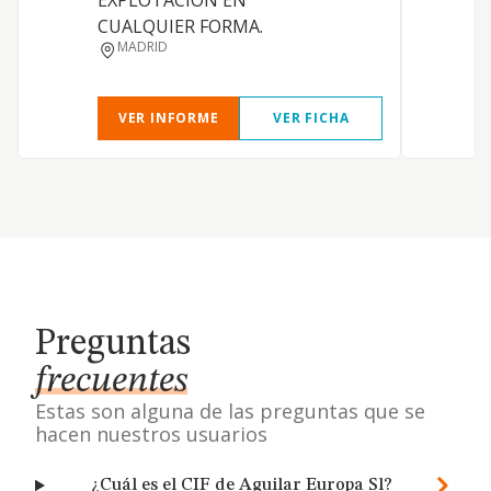
EXPLOTACION EN
CUALQUIER FORMA.
MADRID
VER INFORME
VER FICHA
Preguntas
frecuentes
Estas son alguna de las preguntas que se
hacen nuestros usuarios
¿Cuál es el CIF de Aguilar Europa Sl?