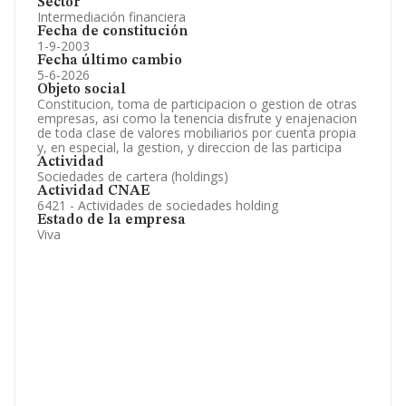
Sector
Intermediación financiera
Fecha de constitución
1-9-2003
Fecha último cambio
5-6-2026
Objeto social
Constitucion, toma de participacion o gestion de otras
empresas, asi como la tenencia disfrute y enajenacion
de toda clase de valores mobiliarios por cuenta propia
y, en especial, la gestion, y direccion de las participa
Actividad
Sociedades de cartera (holdings)
Actividad CNAE
6421 - Actividades de sociedades holding
Estado de la empresa
Viva