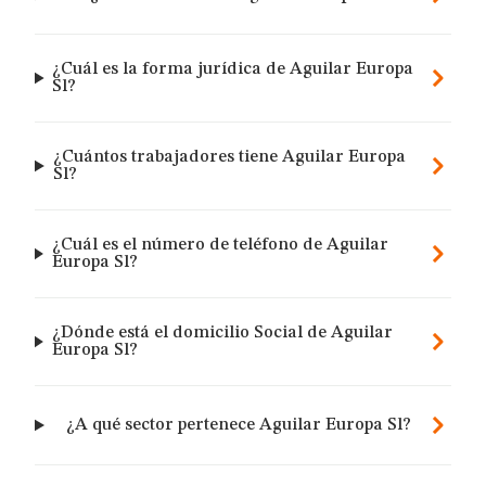
¿Cuál es la forma jurídica de Aguilar Europa
Sl?
¿Cuántos trabajadores tiene Aguilar Europa
Sl?
¿Cuál es el número de teléfono de Aguilar
Europa Sl?
¿Dónde está el domicilio Social de Aguilar
Europa Sl?
¿A qué sector pertenece Aguilar Europa Sl?