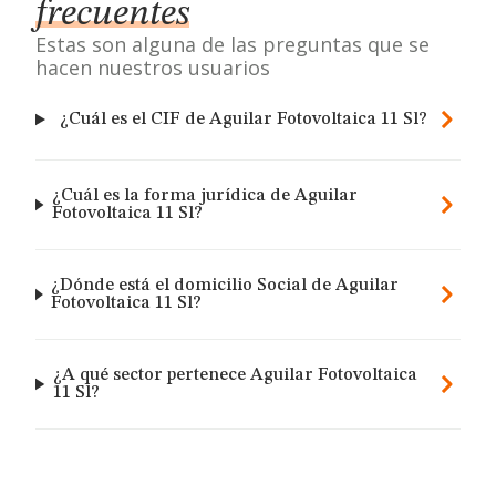
frecuentes
Estas son alguna de las preguntas que se
hacen nuestros usuarios
¿Cuál es el CIF de Aguilar Fotovoltaica 11 Sl?
¿Cuál es la forma jurídica de Aguilar
Fotovoltaica 11 Sl?
¿Dónde está el domicilio Social de Aguilar
Fotovoltaica 11 Sl?
¿A qué sector pertenece Aguilar Fotovoltaica
11 Sl?