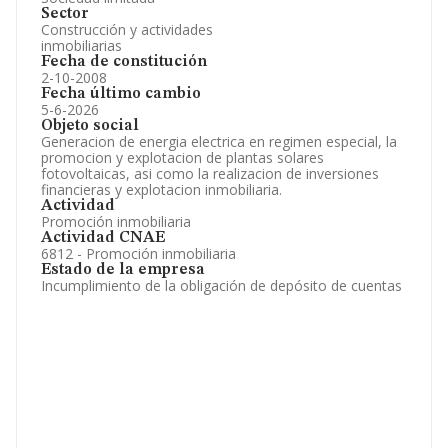
Sector
Construcción y actividades
inmobiliarias
Fecha de constitución
2-10-2008
Fecha último cambio
5-6-2026
Objeto social
Generacion de energia electrica en regimen especial, la
promocion y explotacion de plantas solares
fotovoltaicas, asi como la realizacion de inversiones
financieras y explotacion inmobiliaria.
Actividad
Promoción inmobiliaria
Actividad CNAE
6812 - Promoción inmobiliaria
Estado de la empresa
Incumplimiento de la obligación de depósito de cuentas