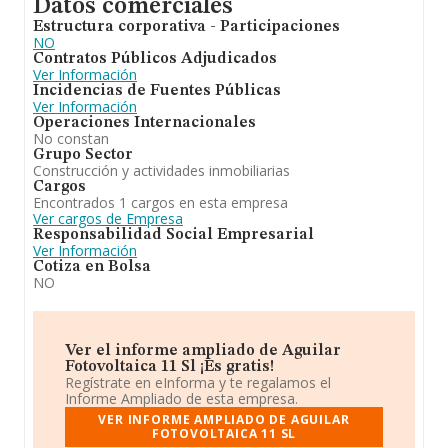
Datos comerciales
Estructura corporativa - Participaciones
NO
Contratos Públicos Adjudicados
Ver Información
Incidencias de Fuentes Públicas
Ver Información
Operaciones Internacionales
No constan
Grupo Sector
Construcción y actividades inmobiliarias
Cargos
Encontrados 1 cargos en esta empresa
Ver cargos de Empresa
Responsabilidad Social Empresarial
Ver Información
Cotiza en Bolsa
NO
Ver el informe ampliado de Aguilar
Fotovoltaica 11 Sl ¡Es gratis!
Regístrate en eInforma y te regalamos el
Informe Ampliado de esta empresa.
VER INFORME AMPLIADO DE AGUILAR
FOTOVOLTAICA 11 SL