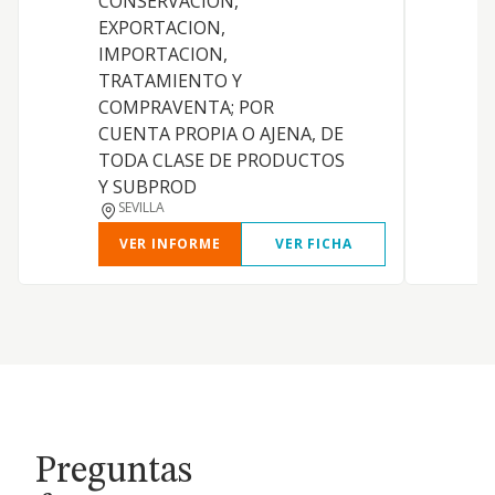
CONSERVACION,
EXPORTACION,
IMPORTACION,
TRATAMIENTO Y
COMPRAVENTA; POR
CUENTA PROPIA O AJENA, DE
TODA CLASE DE PRODUCTOS
Y SUBPROD
SEVILLA
VER INFORME
VER FICHA
Preguntas