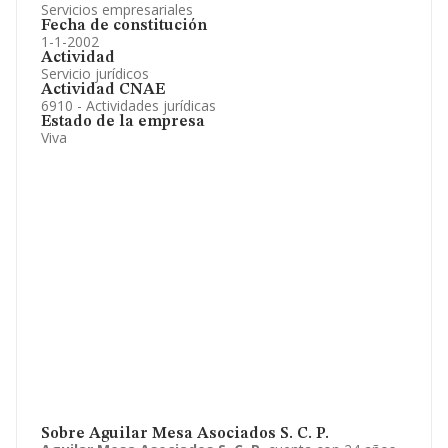
Servicios empresariales
Fecha de constitución
1-1-2002
Actividad
Servicio jurídicos
Actividad CNAE
6910 - Actividades jurídicas
Estado de la empresa
Viva
Sobre Aguilar Mesa Asociados S. C. P.