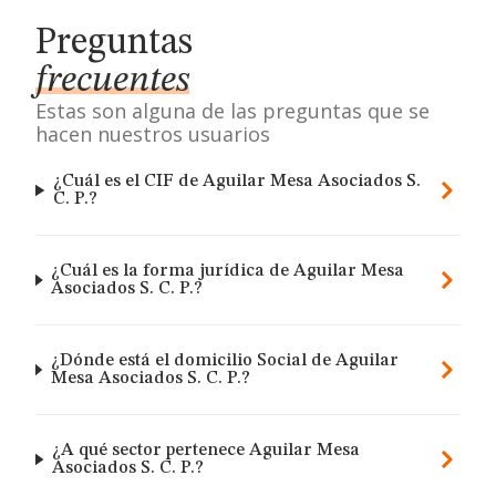
Preguntas
frecuentes
Estas son alguna de las preguntas que se
hacen nuestros usuarios
¿Cuál es el CIF de Aguilar Mesa Asociados S.
C. P.?
¿Cuál es la forma jurídica de Aguilar Mesa
Asociados S. C. P.?
¿Dónde está el domicilio Social de Aguilar
Mesa Asociados S. C. P.?
¿A qué sector pertenece Aguilar Mesa
Asociados S. C. P.?