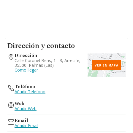
Dirección y contacto
Dirección
Calle Coronel Bens, 1 - 3, Arrecife,
35500, Palmas (las)
VER EN MAPA
Como llegar
Teléfono
Añadir Teléfono
Web
Añadir Web
Email
Añadir Email