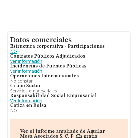
Datos comerciales
Estructura corporativa - Participaciones
NO
Contratos Públicos Adjudicados
Ver Información
Incidencias de Fuentes Públicas
Ver Información
Operaciones Internacionales
No constan
Grupo Sector
Servicios empresariales
Responsabilidad Social Empresarial
Ver Información
Cotiza en Bolsa
NO
Ver el informe ampliado de Aguilar
Mesa Asociados S. C. P. ¡Es gratis!