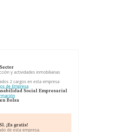
Sector
ción y actividades inmobiliarias
ados 2 cargos en esta empresa
gos de Empresa
sabilidad Social Empresarial
ormación
 en Bolsa
. ¡Es gratis!
iado de esta empresa.