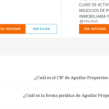
CLASE DE ACTIV
NEGOCIOS DE 
INMOBILIARIA 
MALAGA
VER INFORME
VER FICHA
VER INFORME
¿Cuál es el CIF de Aguilar Properties 
¿Cuál es la forma jurídica de Aguilar Prope