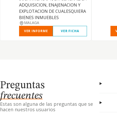
ADQUISICION, ENAJENACION Y
EXPLOTACION DE CUALESQUIERA
BIENES INMUEBLES
MALAGA
VER INFORME
VER FICHA
Preguntas
frecuentes
Estas son alguna de las preguntas que se
hacen nuestros usuarios