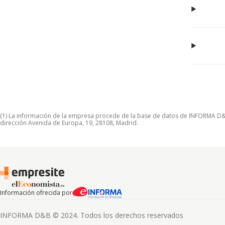
(1) La información de la empresa procede de la base de datos de INFORMA D&B S
dirección Avenida de Europa, 19, 28108, Madrid.
Información ofrecida por
INFORMA D&B © 2024. Todos los derechos reservados