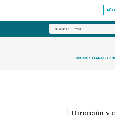
AÑA
Buscar
DIRECCIÓN Y CONTACTO
IN
Dirección y 