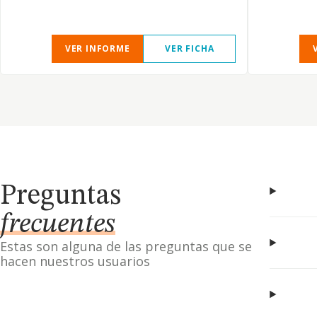
VER INFORME
VER FICHA
Preguntas
frecuentes
Estas son alguna de las preguntas que se
hacen nuestros usuarios