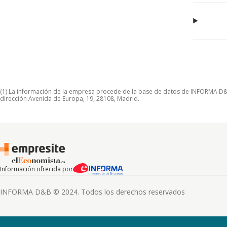
(1) La información de la empresa procede de la base de datos de INFORMA D&B S
dirección Avenida de Europa, 19, 28108, Madrid.
Información ofrecida por
INFORMA D&B © 2024. Todos los derechos reservados