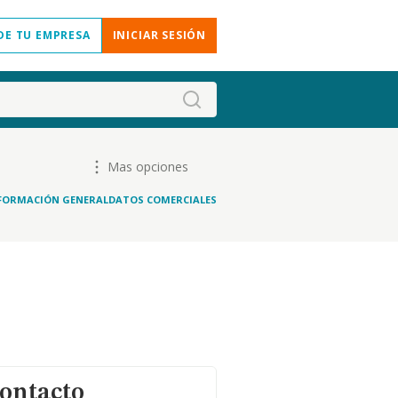
DE TU EMPRESA
INICIAR SESIÓN
Mas opciones
FORMACIÓN GENERAL
DATOS COMERCIALES
contacto