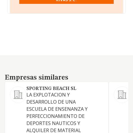
Empresas similares
Empresas similares
SPORTING BEACH SL
LA EXPLOTACION Y
DESARROLLO DE UNA
ESCUELA DE ENSENANZA Y
PERFECCIONAMIENTO DE
DEPORTES NAUTICOS Y
ALQUILER DE MATERIAL