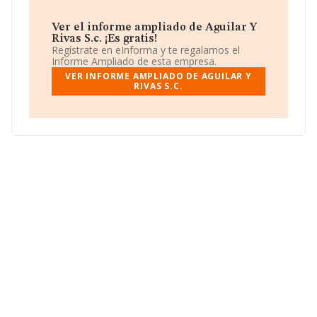
Ver el informe ampliado de Aguilar Y
Rivas S.c. ¡Es gratis!
Regístrate en eInforma y te regalamos el
Informe Ampliado de esta empresa.
VER INFORME AMPLIADO DE AGUILAR Y
RIVAS S.C.