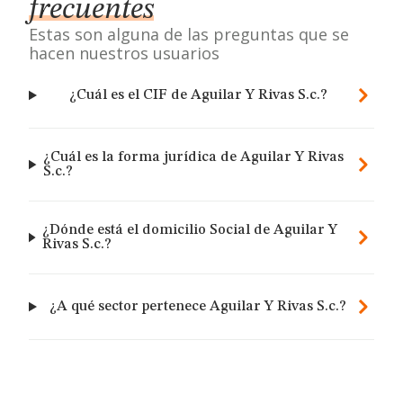
frecuentes
Estas son alguna de las preguntas que se
hacen nuestros usuarios
¿Cuál es el CIF de Aguilar Y Rivas S.c.?
¿Cuál es la forma jurídica de Aguilar Y Rivas
S.c.?
¿Dónde está el domicilio Social de Aguilar Y
Rivas S.c.?
¿A qué sector pertenece Aguilar Y Rivas S.c.?