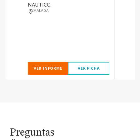
NAUTICO.
MALAGA
VER INFORME
VER FICHA
Preguntas