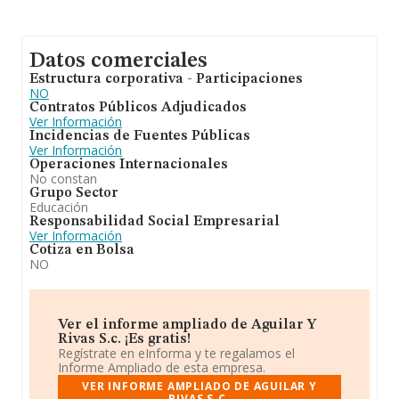
Datos comerciales
Estructura corporativa - Participaciones
NO
Contratos Públicos Adjudicados
Ver Información
Incidencias de Fuentes Públicas
Ver Información
Operaciones Internacionales
No constan
Grupo Sector
Educación
Responsabilidad Social Empresarial
Ver Información
Cotiza en Bolsa
NO
Ver el informe ampliado de Aguilar Y
Rivas S.c. ¡Es gratis!
Regístrate en eInforma y te regalamos el
Informe Ampliado de esta empresa.
VER INFORME AMPLIADO DE AGUILAR Y
RIVAS S.C.