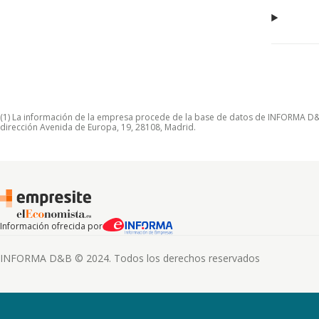
(1) La información de la empresa procede de la base de datos de INFORMA D&B S
dirección Avenida de Europa, 19, 28108, Madrid.
Información ofrecida por
INFORMA D&B © 2024. Todos los derechos reservados