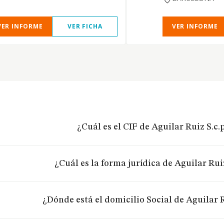
VER INFORME
VER FICHA
VER INFORME
¿Cuál es el CIF de Aguilar Ruiz S.c.
¿Cuál es la forma jurídica de Aguilar Ruiz
¿Dónde está el domicilio Social de Aguilar R