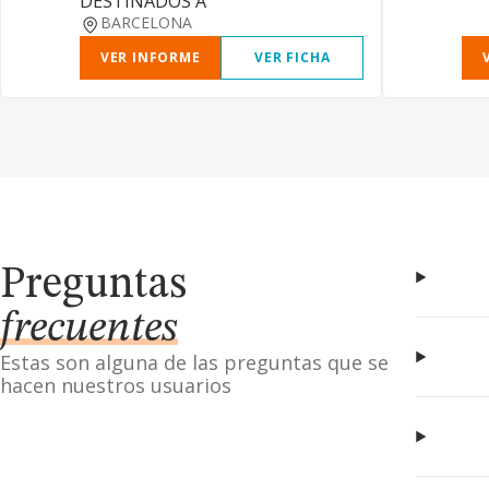
DESTINADOS A
BARCELONA
VER INFORME
VER FICHA
Preguntas
frecuentes
Estas son alguna de las preguntas que se
hacen nuestros usuarios