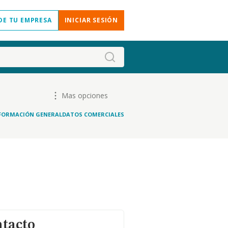
DE TU EMPRESA
INICIAR SESIÓN
Mas opciones
FORMACIÓN GENERAL
DATOS COMERCIALES
ntacto