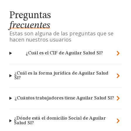
Preguntas
frecuentes
Estas son alguna de las preguntas que se
hacen nuestros usuarios
¿Cuál es el CIF de Aguilar Salud Sl?
¿Cuál es la forma jurídica de Aguilar Salud
Sl?
¿Cuántos trabajadores tiene Aguilar Salud Sl?
¿Dónde está el domicilio Social de Aguilar
Salud Sl?