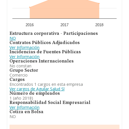
2016
2017
2018
Estructura corporativa - Participaciones
NO
Contratos Públicos Adjudicados
Ver Información
Incidencias de Fuentes Públicas
Ver Información
Operaciones Internacionales
No constan
Grupo Sector
Comercio
Cargos
Encontrados 1 cargos en esta empresa
Ver cargos de Aguilar Salud Sl
Número de empleados
1 (año 2018)
Responsabilidad Social Empresarial
Ver Información
Cotiza en Bolsa
NO