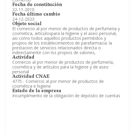
Fecha de constitución
22-11-2010
Fecha último cambio
24-12-2023
Objeto social
El comercio al por menor de productos de perfumeria y
cosmetica, articulospara la higiene y el aseo personal,
asi como todos aquellos productos permitidos y
propios de los establecimientos de parafarmacia. la
prestacion de servicios relacionados directa o
indirectamente con los propios de salones,
Actividad
Comercio al por menor de productos de perfumería,
cosmética y de artículos para la higiene y de aseo
personal
Actividad CNAE
4775 - Comercio al por menor de productos de
cosmética e higiene
Estado de la empresa
Incumplimiento de la obligación de depósito de cuentas