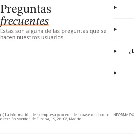
Preguntas
frecuentes
Estas son alguna de las preguntas que se
hacen nuestros usuarios
¿D
(1) La información de la empresa procede de la base de datos de INFORMA D&B S
dirección Avenida de Europa, 19, 28108, Madrid.