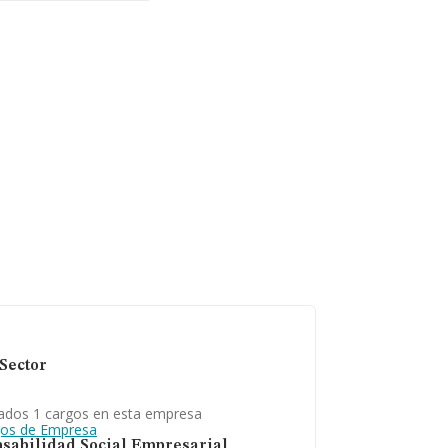
Sector
ados 1 cargos en esta empresa
gos de Empresa
sabilidad Social Empresarial