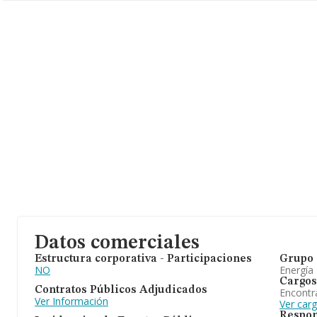
Datos comerciales
Estructura corporativa - Participaciones
Grupo 
NO
Energía
Cargos
Contratos Públicos Adjudicados
Encontr
Ver Información
Ver car
Respon