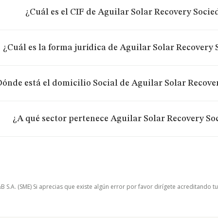
¿Cuál es el CIF de Aguilar Solar Recovery Soci
¿Cuál es la forma jurídica de Aguilar Solar Recovery
ónde está el domicilio Social de Aguilar Solar Recov
¿A qué sector pertenece Aguilar Solar Recovery So
.A. (SME) Si aprecias que existe algún error por favor dirígete acreditando t