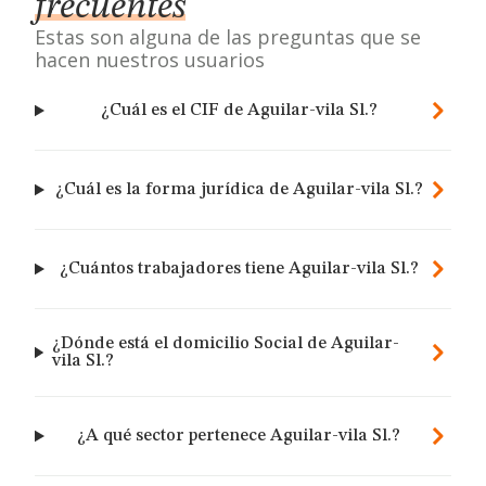
frecuentes
Estas son alguna de las preguntas que se
hacen nuestros usuarios
¿Cuál es el CIF de Aguilar-vila Sl.?
¿Cuál es la forma jurídica de Aguilar-vila Sl.?
¿Cuántos trabajadores tiene Aguilar-vila Sl.?
¿Dónde está el domicilio Social de Aguilar-
vila Sl.?
¿A qué sector pertenece Aguilar-vila Sl.?