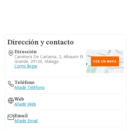
Dirección y contacto
Dirección
Carretera De Cartama, 2, Alhaurin El
Grande, 29120, Malaga
VER EN MAPA
Como llegar
Teléfono
Añadir Teléfono
Web
Añadir Web
Email
Añadir Email