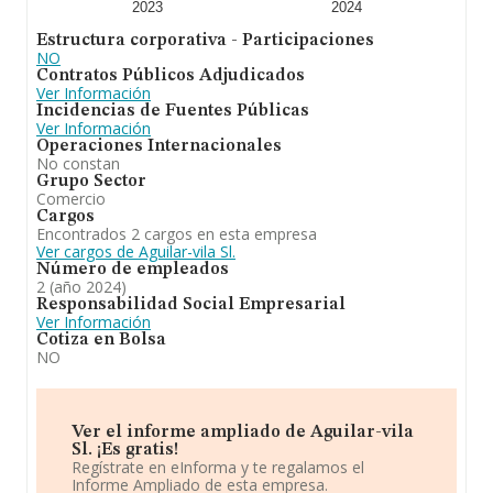
2023
2024
Estructura corporativa - Participaciones
NO
Contratos Públicos Adjudicados
Ver Información
Incidencias de Fuentes Públicas
Ver Información
Operaciones Internacionales
No constan
Grupo Sector
Comercio
Cargos
Encontrados 2 cargos en esta empresa
Ver cargos de Aguilar-vila Sl.
Número de empleados
2 (año 2024)
Responsabilidad Social Empresarial
Ver Información
Cotiza en Bolsa
NO
Ver el informe ampliado de Aguilar-vila
Sl. ¡Es gratis!
Regístrate en eInforma y te regalamos el
Informe Ampliado de esta empresa.