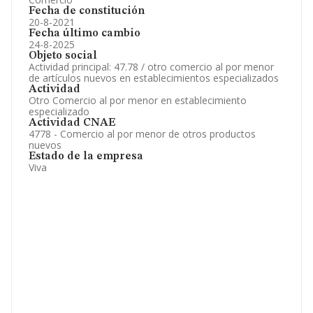
Fecha de constitución
20-8-2021
Fecha último cambio
24-8-2025
Objeto social
Actividad principal: 47.78 / otro comercio al por menor
de artículos nuevos en establecimientos especializados
Actividad
Otro Comercio al por menor en establecimiento
especializado
Actividad CNAE
4778 - Comercio al por menor de otros productos
nuevos
Estado de la empresa
Viva